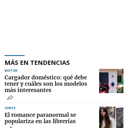
MÁS EN TENDENCIAS
MOTOR
Cargador doméstico: qué debe
tener y cuáles son los modelos
más interesantes
GENTE
El romance paranormal se
populariza en las librerías