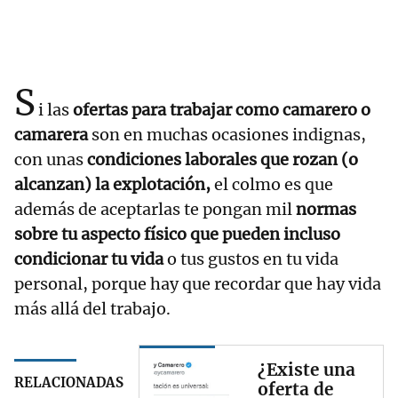
S
i las
ofertas para trabajar como camarero o
camarera
son en muchas ocasiones indignas,
con unas
condiciones laborales que rozan (o
alcanzan) la explotación,
el colmo es que
además de aceptarlas te pongan mil
normas
sobre tu aspecto físico que pueden incluso
condicionar tu vida
o tus gustos en tu vida
personal, porque hay que recordar que hay vida
más allá del trabajo.
¿Existe una
RELACIONADAS
oferta de