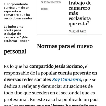
trabajo de
El sorprendente
camarero
currículum de un
aspirante a
más
camarero que ha
esclavista
recibido un asador
que esta?
La indecente
oferta para
Miguel Ariz
trabajar de
camarera: "¿Me
estás vacilando?"
Normas para el nuevo
personal
Es lo que ha
compartido Jesús Soriano,
el
responsable de la popular
cuenta presente en
diversas redes sociales
Soy Camarero
,
que se
dedica a reflejar y denunciar situaciones de
todo tipo que suceden en el sector del que es
profesional. En este caso ha publicado un post