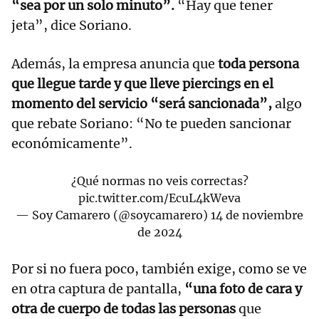
“sea por un solo minuto”.
“Hay que tener
jeta”, dice Soriano.
Además, la empresa anuncia que
toda persona
que llegue tarde y que lleve piercings en el
momento del servicio “será sancionada”,
algo
que rebate Soriano: “No te pueden sancionar
económicamente”.
¿Qué normas no veis correctas?
pic.twitter.com/EcuL4kWeva
— Soy Camarero (@soycamarero)
14 de noviembre
de 2024
Por si no fuera poco, también exige, como se ve
en otra captura de pantalla,
“una foto de cara y
otra de cuerpo de todas las personas
que