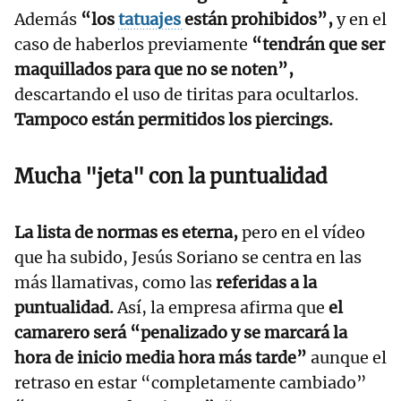
Además
“los
tatuajes
están prohibidos”,
y en el
caso de haberlos previamente
“tendrán que ser
maquillados para que no se noten”,
descartando el uso de tiritas para ocultarlos.
Tampoco están permitidos los piercings.
Mucha "jeta" con la puntualidad
La lista de normas es eterna,
pero en el vídeo
que ha subido, Jesús Soriano se centra en las
más llamativas, como las
referidas a la
puntualidad.
Así, la empresa afirma que
el
camarero será “penalizado y se marcará la
hora de inicio media hora más tarde”
aunque el
retraso en estar “completamente cambiado”