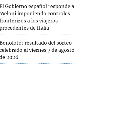
El Gobierno español responde a
Meloni imponiendo controles
fronterizos a los viajeros
procedentes de Italia
Bonoloto: resultado del sorteo
celebrado el viernes 7 de agosto
de 2026