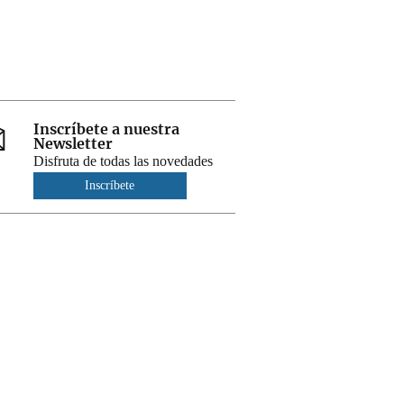
Inscríbete a nuestra
Newsletter
Disfruta de todas las novedades
Inscríbete