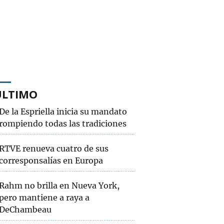
ÚLTIMO
De la Espriella inicia su mandato
rompiendo todas las tradiciones
RTVE renueva cuatro de sus
corresponsalías en Europa
Rahm no brilla en Nueva York,
pero mantiene a raya a
DeChambeau