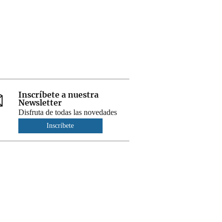
Inscríbete a nuestra
Newsletter
Disfruta de todas las novedades
Inscríbete