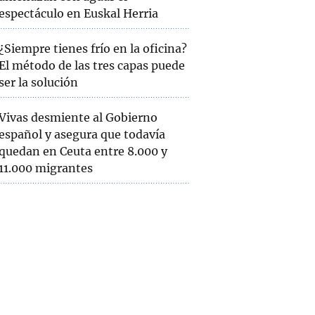
espectáculo en Euskal Herria
¿Siempre tienes frío en la oficina?
El método de las tres capas puede
ser la solución
Vivas desmiente al Gobierno
español y asegura que todavía
quedan en Ceuta entre 8.000 y
11.000 migrantes