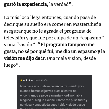
gustó la experiencia,
la verdad”.
Lo más loco llega entonces, cuando pasa de
decir que su sueño era comer en MasterChef a
asegurar que no le agrada el programa de
televisión y que fue por culpa de un “espasmo”
y una “visión”.
“El programa tampoco me
gusta, no sé por qué fui, me dio un espasmo y la
visión me dijo de ir.
Una mala visión, desde
luego”.