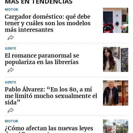
MÁS EN TENDENCIAS
MOTOR
Cargador doméstico: qué debe
tener y cuáles son los modelos
más interesantes
GENTE
El romance paranormal se
populariza en las librerías
GENTE
Pablo Álvarez: “En los 80, a mí
me limitó mucho sexualmente el
sida”
MOTOR
¿Cómo afectan las nuevas leyes