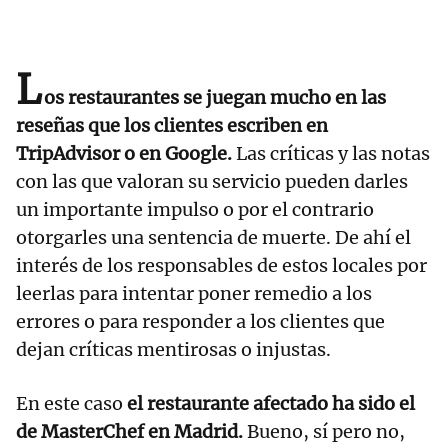
L
os restaurantes se juegan mucho en las
reseñas que los clientes escriben en
TripAdvisor o en Google.
Las críticas y las notas
con las que valoran su servicio pueden darles
un importante impulso o por el contrario
otorgarles una sentencia de muerte. De ahí el
interés de los responsables de estos locales por
leerlas para intentar poner remedio a los
errores o para responder a los clientes que
dejan críticas mentirosas o injustas.
En este caso
el restaurante afectado ha sido el
de MasterChef en Madrid.
Bueno, sí pero no,