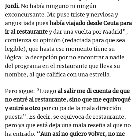
Jordi.
No había ninguno ni ningún
exconcursante. Me puse triste y nerviosa y
angustiada pues
había viajado desde Ceuta para
ir al restaurante
y dar una vuelta por Madrid”,
comienza su opinión (redactada para que sea
legible), que hasta ese momento tiene su
lógica: la decepción por no encontrar a nadie
del programa en el restaurante que lleva su
nombre, al que califica con una estrella.
Pero sigue: “Luego
al salir me di cuenta de que
no entré al restaurante, sino que me equivoqué
y entré a otro
por culpa de la mala dirección
puesta”. Es decir, se equivoca de restaurante,
pero ya que está deja una mala reseña al que no
ha entrado.
“Aun así no quiero volver, no me