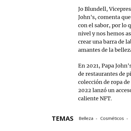
Jo Blundell, Vicepre
John's, comenta que
con el sabor, por lo 
nivel y nos hemos as
crear una barra de la
amantes de la bellez
En 2021, Papa John'
de restaurantes de pi
colección de ropa de
2022 lanzó un acces
caliente NFT.
TEMAS
Belleza
Cosméticos