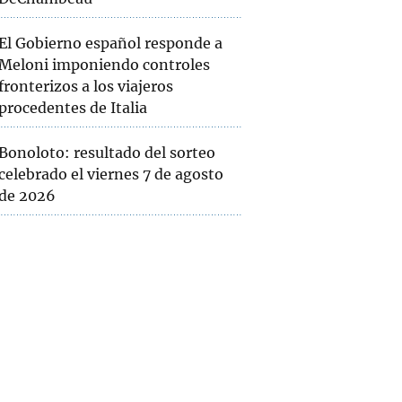
El Gobierno español responde a
Meloni imponiendo controles
fronterizos a los viajeros
procedentes de Italia
Bonoloto: resultado del sorteo
celebrado el viernes 7 de agosto
de 2026