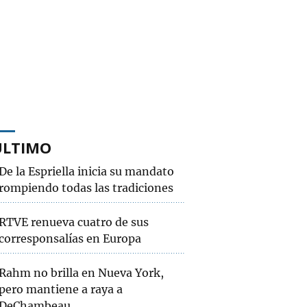
ÚLTIMO
De la Espriella inicia su mandato
rompiendo todas las tradiciones
RTVE renueva cuatro de sus
corresponsalías en Europa
Rahm no brilla en Nueva York,
pero mantiene a raya a
DeChambeau