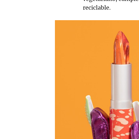
reciclable.