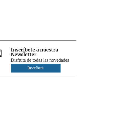
Inscríbete a nuestra
Newsletter
Disfruta de todas las novedades
Inscríbete