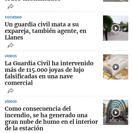
SOCIEDAD
Un guardia civil mata a su
expareja, también agente, en
Llanes
VÍDEOS
La Guardia Civil ha intervenido
más de 115.000 joyas de lujo
falsificadas en una nave
comercial
VÍDEOS
Como consecuencia del
incendio, se ha generado una
gran nube de humo en el interior
de la estación