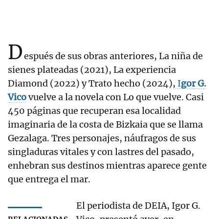
D
espués de sus obras anteriores, La niña de
sienes plateadas (2021), La experiencia
Diamond (2022) y Trato hecho (2024),
I
gor G.
Vico
vuelve a la novela con Lo que vuelve. Casi
450 páginas que recuperan esa localidad
imaginaria de la costa de Bizkaia que se llama
Gezalaga. Tres personajes, náufragos de sus
singladuras vitales y con lastres del pasado,
enhebran sus destinos mientras aparece gente
que entrega el mar.
El periodista de DEIA, Igor G.