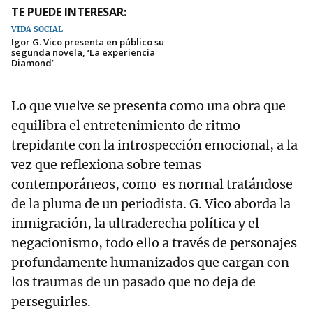
TE PUEDE INTERESAR:
VIDA SOCIAL
Igor G. Vico presenta en público su
segunda novela, ‘La experiencia
Diamond’
Lo que vuelve se presenta como una obra que
equilibra el entretenimiento de ritmo
trepidante con la introspección emocional, a la
vez que reflexiona sobre temas
contemporáneos, como es normal tratándose
de la pluma de un periodista. G. Vico aborda la
inmigración, la ultraderecha política y el
negacionismo, todo ello a través de personajes
profundamente humanizados que cargan con
los traumas de un pasado que no deja de
perseguirles.