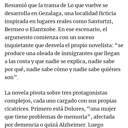
Resumió que la trama de Lo que vuelve se
desarrolla en Gezalaga, una localidad ficticia
inspirada en lugares reales como Santurtzi,
Bermeo o Elantxobe. En ese escenario, el
argumento comienza con un suceso
inquietante que desvela el propio novelista: “se
produce una oleada de inmigrantes que llegan
a las costa y que nadie se explica, nadie sabe
por qué, nadie sabe cómo y nadie sabe quiénes
son”.
La novela pivota sobre tres protagonistas
complejos, cada uno cargado con sus propias
cicatrices. Primero está Dolores, “una mujer
que tiene problemas de memoria”, afectada
por demencia o quizá Alzheimer. Luego