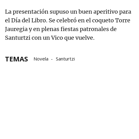
La presentación supuso un buen aperitivo para
el Día del Libro. Se celebró en el coqueto Torre
Jauregia y en plenas fiestas patronales de
Santurtzi con un Vico que vuelve.
TEMAS
Novela
Santurtzi