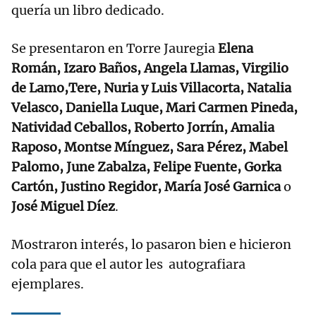
quería un libro dedicado.
Se presentaron en Torre Jauregia
Elena
Román, Izaro Baños, Angela Llamas, Virgilio
de Lamo,Tere, Nuria y Luis Villacorta, Natalia
Velasco, Daniella Luque, Mari Carmen Pineda,
Natividad Ceballos, Roberto Jorrín, Amalia
Raposo, Montse Mínguez, Sara Pérez, Mabel
Palomo, June Zabalza, Felipe Fuente, Gorka
Cartón, Justino Regidor, María José Garnica
o
José Miguel Díez
.
Mostraron interés, lo pasaron bien e hicieron
cola para que el autor les autografiara
ejemplares.