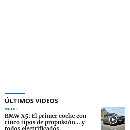
ÚLTIMOS VIDEOS
MOTOR
BMW X5: El primer coche con
cinco tipos de propulsión… y
todos electrificados