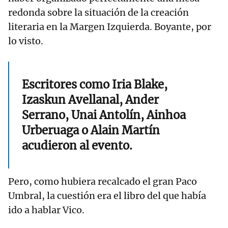
redonda sobre la situación de la creación
literaria en la Margen Izquierda. Boyante, por
lo visto.
Escritores como Iria Blake,
Izaskun Avellanal, Ander
Serrano, Unai Antolín, Ainhoa
Urberuaga o Alain Martín
acudieron al evento.
Pero, como hubiera recalcado el gran Paco
Umbral, la cuestión era el libro del que había
ido a hablar Vico.