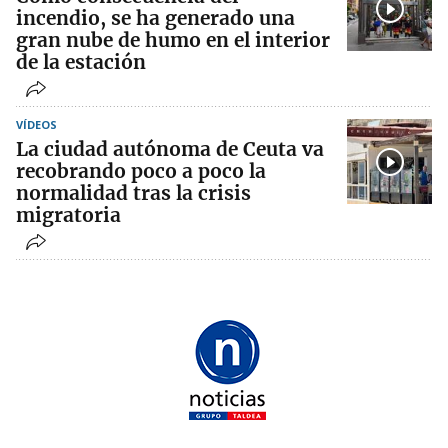
incendio, se ha generado una
gran nube de humo en el interior
de la estación
VÍDEOS
La ciudad autónoma de Ceuta va
recobrando poco a poco la
normalidad tras la crisis
migratoria