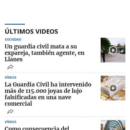
ÚLTIMOS VIDEOS
SOCIEDAD
Un guardia civil mata a su
expareja, también agente, en
Llanes
VÍDEOS
La Guardia Civil ha intervenido
más de 115.000 joyas de lujo
falsificadas en una nave
comercial
VÍDEOS
Como consecuencia del