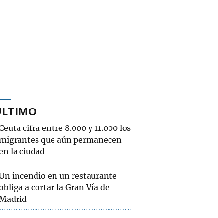
ÚLTIMO
Ceuta cifra entre 8.000 y 11.000 los
migrantes que aún permanecen
en la ciudad
Un incendio en un restaurante
obliga a cortar la Gran Vía de
Madrid