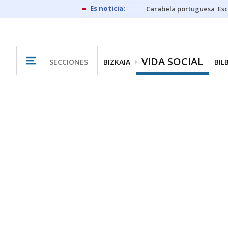
Carabela portuguesa
Esc
VIDA SOCIAL
SECCIONES
BIZKAIA
BIL