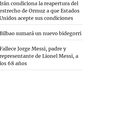
Irán condiciona la reapertura del
estrecho de Ormuz a que Estados
Unidos acepte sus condiciones
Bilbao sumará un nuevo bidegorri
Fallece Jorge Messi, padre y
representante de Lionel Messi, a
los 68 años