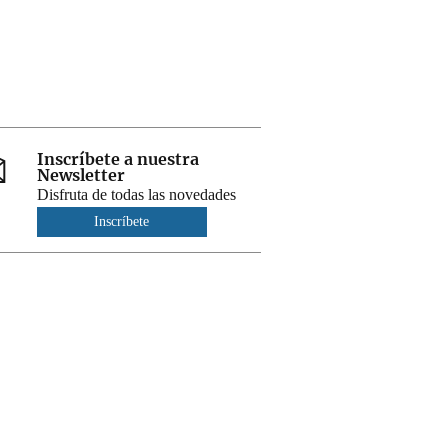
Inscríbete a nuestra
Newsletter
Disfruta de todas las novedades
Inscríbete