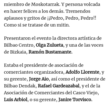
miembro de Moskotarrak. Y persona volcada
en hacer felices a los demás. Tremendos
aplausos y gritos de ¡¡Pedro, Pedro, Pedro!!
Como si se tratase de un mitin.
Presentaron el evento la directora artística de
Bilbao Centro,
Olga Zulueta
, y una de las voces
de Bizkaia,
Ramón Bustamante.
Estaba el presidente de asociación de
comerciantes organizadora,
Adolfo Llorente
, y
su gerente,
Jorge Aio
, así como el presidente de
Bilbao Dendak,
Rafael Gardeazabal
, y el de la
Asociación de Comerciantes del Casco Viejo,
Luis Arbiol
, o su gerente,
Janire Torvisco.