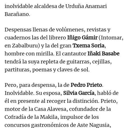
inolvidable alcaldesa de Urduña Anamari
Barañano.
Despensas llenas de volúmenes, revistas y
cuadernos las del librero
Iñigo Gámir
(Intomar,
en Zabalburu) y la del gran
Txema Soria
,
hombre con mirilla. El cantautor
Iñaki Basabe
tendrá la suya repleta de guitarras, cejillas,
partituras, poemas y claves de sol.
Pero, para despensa, la de
Pedro Prieto
.
Inolvidable. Su esposa,
Silvia García
, habló de
él en presente al recoger la distinción. Prieto,
motor de la Casa Alavesa, cofundador de la
Cofradía de la Makila, impulsor de los
concursos gastronómicos de Aste Nagusia,