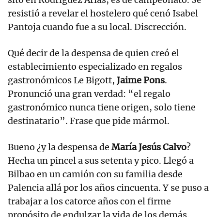
resistió a revelar el hostelero qué cenó Isabel
Pantoja cuando fue a su local. Discrección.
Qué decir de la despensa de quien creó el
establecimiento especializado en regalos
gastronómicos Le Bigott,
Jaime Pons
.
Pronunció una gran verdad: “el regalo
gastronómico nunca tiene origen, solo tiene
destinatario”. Frase que pide mármol.
Bueno ¿y la despensa de
María Jesús Calvo
?
Hecha un pincel a sus setenta y pico. Llegó a
Bilbao en un camión con su familia desde
Palencia allá por los años cincuenta. Y se puso a
trabajar a los catorce años con el firme
propósito de endulzar la vida de los demás.