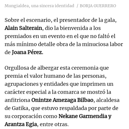
Mungialdea, una sincera identidad
BORJA GUERRERO
Sobre el escenario, el presentador de la gala,
Alain Salterain
, dio la bienvenida a los
premiados en un evento en el que no faltó el
más mínimo detalle obra de la minuciosa labor
de
Joana Pérez.
Orgullosa de albergar esta ceremonia que
premia el valor humano de las personas,
agrupaciones y entidades que imprimen un
carácter especial a la comarca se mostró la
anfitriona
Onintze Amezaga Bilbao
, alcaldesa
de Gatika, que estuvo respaldada por parte de
su corporación como
Nekane Garmendia y
Arantza Egia
, entre otras.