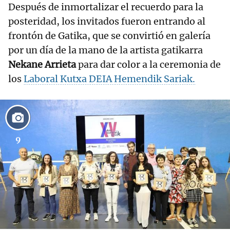
Después de inmortalizar el recuerdo para la
posteridad, los invitados fueron entrando al
frontón de Gatika, que se convirtió en galería
por un día de la mano de la artista gatikarra
Nekane Arrieta
para dar color a la ceremonia de
los
Laboral Kutxa DEIA Hemendik Sariak.
9