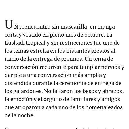
U
N reencuentro sin mascarilla, en manga
corta y vestido en pleno mes de octubre. La
Euskadi tropical y sin restricciones fue uno de
los temas estrella en los instantes previos al
inicio de la entrega de premios. Un tema de
conversación recurrente para templar nervios y
dar pie a una conversación más amplia y
distendida durante la ceremonia de entrega de
los galardones. No faltaron los besos y abrazos,
la emoción y el orgullo de familiares y amigos
que arroparon a cada uno de los homenajeados
de la noche.