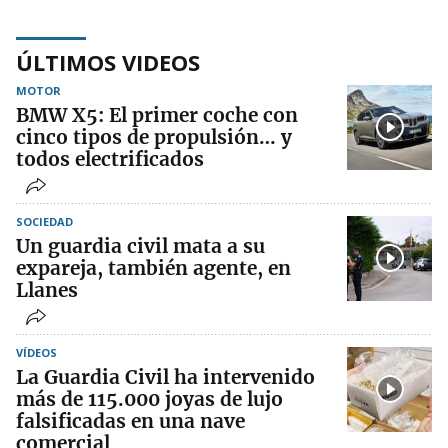
ÚLTIMOS VIDEOS
MOTOR
BMW X5: El primer coche con
cinco tipos de propulsión… y
todos electrificados
SOCIEDAD
Un guardia civil mata a su
expareja, también agente, en
Llanes
VÍDEOS
La Guardia Civil ha intervenido
más de 115.000 joyas de lujo
falsificadas en una nave
comercial