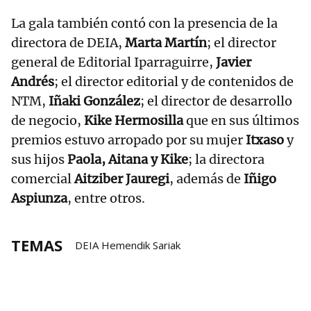
La gala también contó con la presencia de la
directora de DEIA,
Marta Martín
; el director
general de Editorial Iparraguirre,
Javier
Andrés
; el director editorial y de contenidos de
NTM,
Iñaki González
; el director de desarrollo
de negocio,
Kike Hermosilla
que en sus últimos
premios estuvo arropado por su mujer
Itxaso
y
sus hijos
Paola, Aitana y Kike
; la directora
comercial
Aitziber Jauregi
, además de
Iñigo
Aspiunza
, entre otros.
TEMAS
DEIA Hemendik Sariak