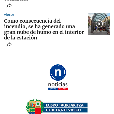
VÍDEOS
Como consecuencia del
incendio, se ha generado una
gran nube de humo en el interior
de la estación