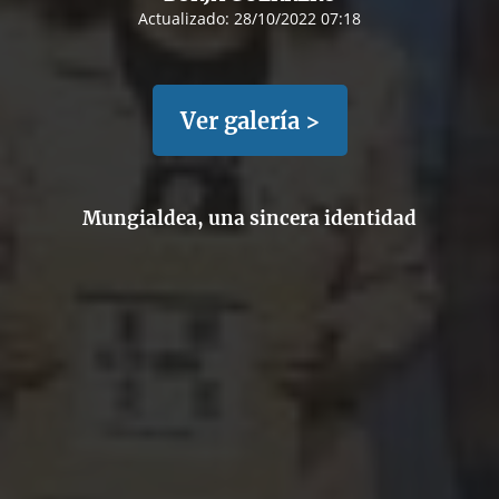
Actualizado:
28/10/2022 07:18
Ver galería >
Mungialdea, una sincera identidad