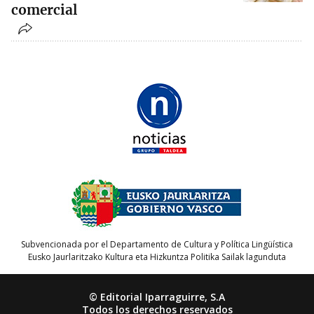
comercial
Subvencionada por el Departamento de Cultura y Política Lingüística
Eusko Jaurlaritzako Kultura eta Hizkuntza Politika Sailak lagunduta
© Editorial Iparraguirre, S.A
Todos los derechos reservados