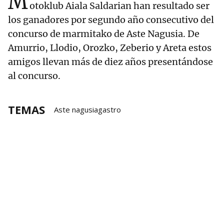
M
otoklub Aiala Saldarian han resultado ser
los ganadores por segundo año consecutivo del
concurso de marmitako de Aste Nagusia. De
Amurrio, Llodio, Orozko, Zeberio y Areta estos
amigos llevan más de diez años presentándose
al concurso.
TEMAS
Aste nagusiagastro