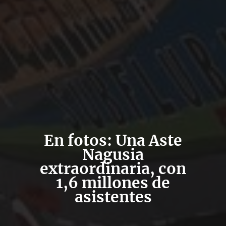
En fotos: Una Aste
Nagusia
extraordinaria, con
1,6 millones de
asistentes