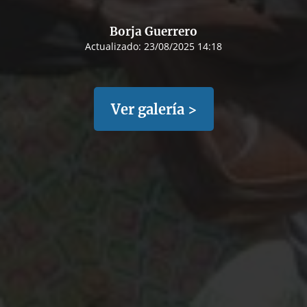
Borja Guerrero
Actualizado:
23/08/2025 14:18
Ver galería >