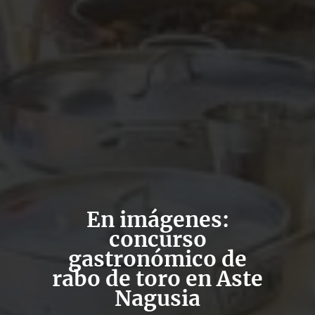
En imágenes:
concurso
gastronómico de
rabo de toro en Aste
Nagusia