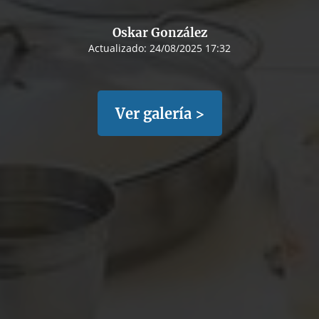
Oskar González
Actualizado:
24/08/2025 17:32
Ver galería >