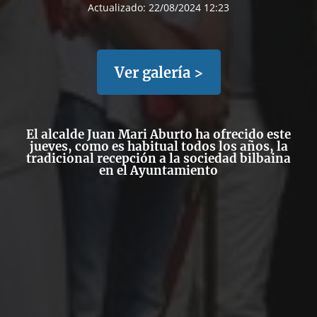
Actualizado:
22/08/2024 12:23
Ver galería >
El alcalde Juan Mari Aburto ha ofrecido este
jueves, como es habitual todos los años, la
tradicional
recepción a la sociedad bilbaina
en el Ayuntamiento