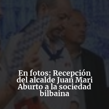
En fotos: Recepción
del alcalde Juan Mari
Aburto a la sociedad
bilbaina