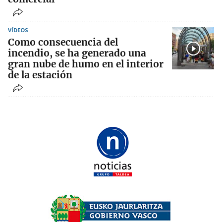
VÍDEOS
Como consecuencia del
incendio, se ha generado una
gran nube de humo en el interior
de la estación