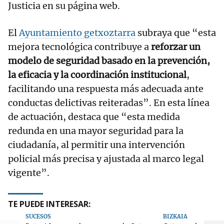
Justicia en su página web.
El
Ayuntamiento getxoztarra
subraya que “esta
mejora tecnológica contribuye a
reforzar un
modelo de seguridad basado en la prevención,
la eficacia y la coordinación institucional
,
facilitando una respuesta más adecuada ante
conductas delictivas reiteradas”. En esta línea
de actuación, destaca que “esta medida
redunda en una mayor seguridad para la
ciudadanía, al permitir una intervención
policial más precisa y ajustada al marco legal
vigente”.
TE PUEDE INTERESAR:
SUCESOS
BIZKAIA