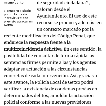
de seguridad ciudadana”,
mismo delito
valoran desde el
El crucero aislado
por un brote de
Ayuntamiento. El uso de este
'norovirus' tiene
previsto atracar en
recurso se produce, además, en
Getxo
un contexto marcado por la
reciente modificación del Código Penal, que
endurece la respuesta frente a la
multirreincidencia delictiva
. En este sentido, la
posibilidad de consultar de forma rápida las
sentencias firmes permite a las y los agentes
adaptar su actuación a las circunstancias
concretas de cada intervención. Así, gracias a
este avance, la Policía Local de Getxo podrá
verificar la existencia de condenas previas en
determinados delitos, amoldar la actuación
policial conforme a las nuevas previsiones