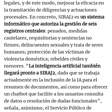
legales, y de este modo, mejorar la eficacia en
la tramitación de diligencias y actuaciones
procesales. En concreto, SIRAJ2 es
un sistema
informático que autoriza la gestión de seis
registros centrales
: penados, medidas
cautelares, requisitorias y sentencias no
firmes; delincuentes sexuales y trata de seres
humanos; protección de las víctimas de
violencia doméstica; rebeldes civiles y
menores. “
La inteligencia artificial también
llegará pronto a SIRAJ2
, dado que se trabaja
actualmente en la inclusión de la IA para el
resumen de documentos, así como para ofrecer
un chatbot que facilite a los usuarios consulta
de datos o resolución de dudas funcionales”,
señala, asimismo, el Servicio Público de