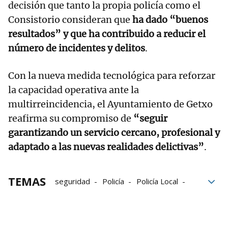
decisión que tanto la propia policía como el
Consistorio consideran que
ha dado “buenos
resultados” y que ha contribuido a reducir el
número de incidentes y delitos
.
Con la nueva medida tecnológica para reforzar
la capacidad operativa ante la
multirreincidencia, el Ayuntamiento de Getxo
reafirma su compromiso de
“seguir
garantizando un servicio cercano, profesional y
adaptado a las nuevas realidades delictivas”
.
TEMAS
seguridad
Policía
Policía Local
sentencias
policial
delitos
Ayuntamiento de Getxo