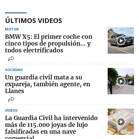
ÚLTIMOS VIDEOS
MOTOR
BMW X5: El primer coche con
cinco tipos de propulsión… y
todos electrificados
SOCIEDAD
Un guardia civil mata a su
expareja, también agente, en
Llanes
VÍDEOS
La Guardia Civil ha intervenido
más de 115.000 joyas de lujo
falsificadas en una nave
comercial