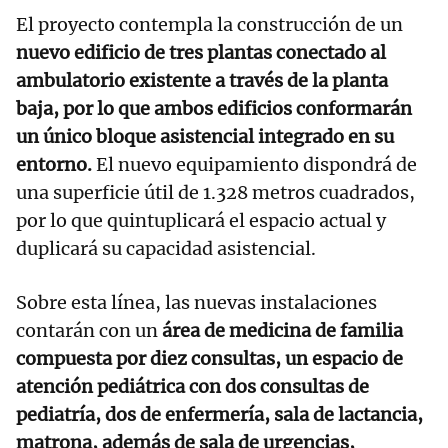
El proyecto contempla la construcción de un
nuevo edificio de tres plantas conectado al
ambulatorio existente a través de la planta
baja, por lo que ambos edificios conformarán
un único bloque asistencial integrado en su
entorno.
El nuevo equipamiento dispondrá de
una superficie útil de 1.328 metros cuadrados,
por lo que quintuplicará el espacio actual y
duplicará su capacidad asistencial.
Sobre esta línea, las nuevas instalaciones
contarán con un
área de medicina de familia
compuesta por diez consultas, un espacio de
atención pediátrica con dos consultas de
pediatría, dos de enfermería, sala de lactancia,
matrona, además de sala de urgencias,