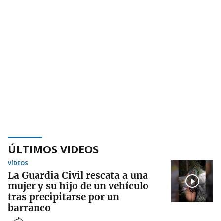
ÚLTIMOS VIDEOS
VÍDEOS
La Guardia Civil rescata a una
mujer y su hijo de un vehículo
tras precipitarse por un
barranco