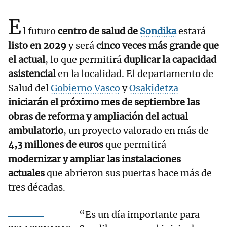
E
l futuro
centro de salud de
Sondika
estará
listo en 2029
y será
cinco veces más grande que
el actual
, lo que permitirá
duplicar la capacidad
asistencial
en la localidad. El departamento de
Salud del
Gobierno Vasco
y
Osakidetza
iniciarán el próximo mes de septiembre las
obras de reforma y ampliación del actual
ambulatorio
, un proyecto valorado en más de
4,3 millones de euros
que permitirá
modernizar y ampliar las instalaciones
actuales
que abrieron sus puertas hace más de
tres décadas.
“Es un día importante para