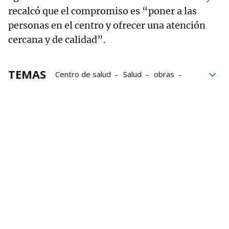
recalcó que el compromiso es “poner a las
personas en el centro y ofrecer una atención
cercana y de calidad”.
TEMAS
Centro de salud
Salud
obras
Comunidad
Gobierno vasco