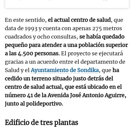
En este sentido,
el actual centro de salud
, que
data de 1993 y cuenta con apenas 275 metros
cuadrados y ocho consultas,
se había quedado
pequeño para atender a una población superior
a las 4.500 personas.
El proyecto se ejecutará
gracias a un acuerdo entre el departamento de
Salud y el
Ayuntamiento de Sondika
, que
ha
cedido un terreno situado justo detrás del
centro de salud actual, que está ubicado en el
número 41 de la Avenida José Antonio Aguirre,
junto al polideportivo.
Edificio de tres plantas