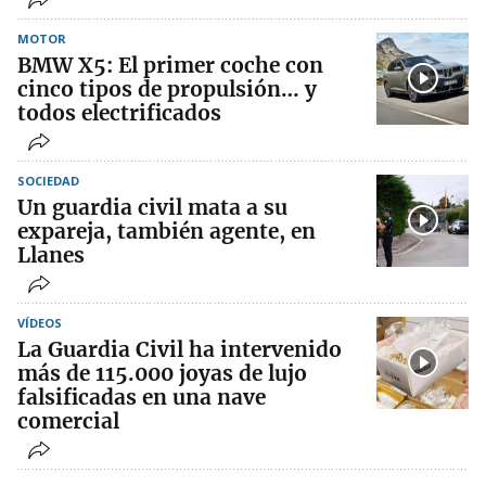
MOTOR
BMW X5: El primer coche con
cinco tipos de propulsión… y
todos electrificados
SOCIEDAD
Un guardia civil mata a su
expareja, también agente, en
Llanes
VÍDEOS
La Guardia Civil ha intervenido
más de 115.000 joyas de lujo
falsificadas en una nave
comercial