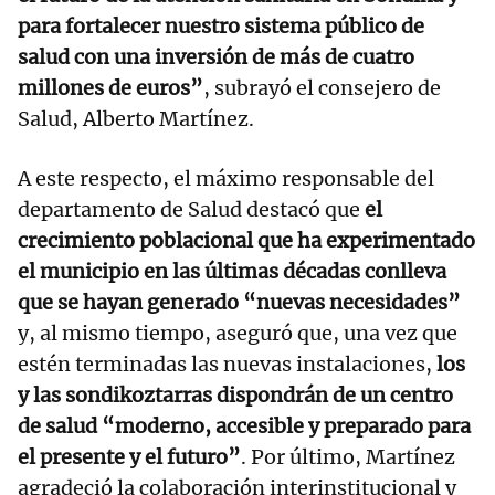
para fortalecer nuestro sistema público de
salud con una inversión de más de cuatro
millones de euros”
, subrayó el consejero de
Salud, Alberto Martínez.
A este respecto, el máximo responsable del
departamento de Salud destacó que
el
crecimiento poblacional que ha experimentado
el municipio en las últimas décadas conlleva
que se hayan generado “nuevas necesidades”
y, al mismo tiempo, aseguró que, una vez que
estén terminadas las nuevas instalaciones,
los
y las sondikoztarras dispondrán de un centro
de salud “moderno, accesible y preparado para
el presente y el futuro”
. Por último, Martínez
agradeció la colaboración interinstitucional y