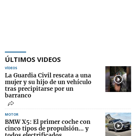
ÚLTIMOS VIDEOS
VÍDEOS
La Guardia Civil rescata a una
mujer y su hijo de un vehículo
tras precipitarse por un
barranco
MOTOR
BMW X5: El primer coche con
cinco tipos de propulsión… y
todos electrificados