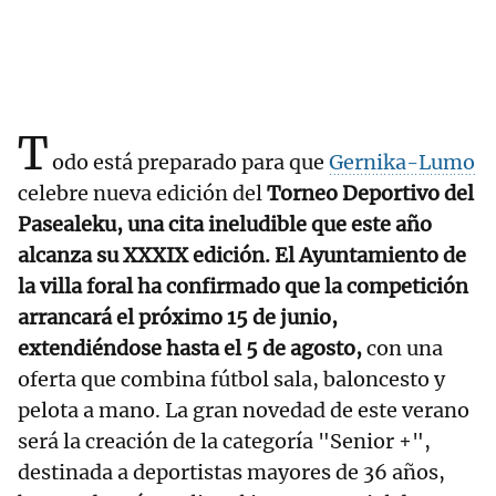
T
odo está preparado para que
Gernika-Lumo
celebre nueva edición del
Torneo Deportivo del
Pasealeku, una cita ineludible que este año
alcanza su XXXIX edición. El Ayuntamiento de
la villa foral ha confirmado que la competición
arrancará el próximo 15 de junio,
extendiéndose hasta el 5 de agosto,
con una
oferta que combina fútbol sala, baloncesto y
pelota a mano. La gran novedad de este verano
será la creación de la categoría "Senior +",
destinada a deportistas mayores de 36 años,