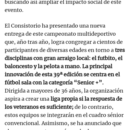
buscando así ampliar el impacto social de este
evento.
El Consistorio ha presentado una nueva
entrega de este campeonato multideportivo
que, año tras año, logra congregar a cientos de
participantes de diversas edades en torno a
tres
disciplinas con gran arraigo local: el futbito, el
baloncesto y la pelota a mano. La principal
innovación de esta 39ª edición se centra en el
fútbol sala con la categoría “Senior +”.
Dirigida a mayores de 36 años, la organización
aspira a crear una
liga propia si la respuesta de
los veteranos es suficiente;
de lo contrario,
estos equipos se integrarán en el cuadro sénior
convencional. Asimismo, se ha anunciado que