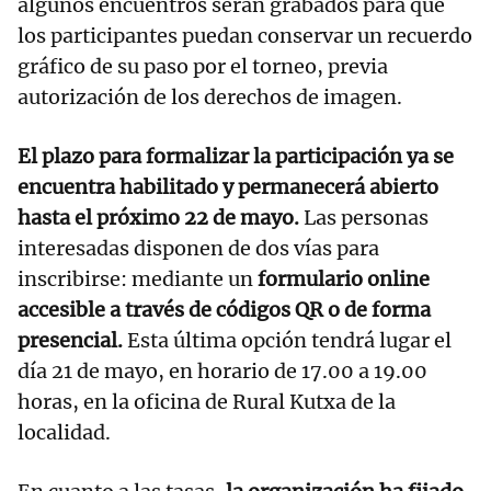
algunos encuentros serán grabados para que
los participantes puedan conservar un recuerdo
gráfico de su paso por el torneo, previa
autorización de los derechos de imagen.
El plazo para formalizar la participación ya se
encuentra habilitado y permanecerá abierto
hasta el próximo 22 de mayo.
Las personas
interesadas disponen de dos vías para
inscribirse: mediante un
formulario online
accesible a través de códigos QR o de forma
presencial.
Esta última opción tendrá lugar el
día 21 de mayo, en horario de 17.00 a 19.00
horas, en la oficina de Rural Kutxa de la
localidad.