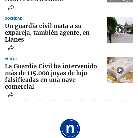
SOCIEDAD
Un guardia civil mata a su
expareja, también agente, en
Llanes
VÍDEOS
La Guardia Civil ha intervenido
más de 115.000 joyas de lujo
falsificadas en una nave
comercial