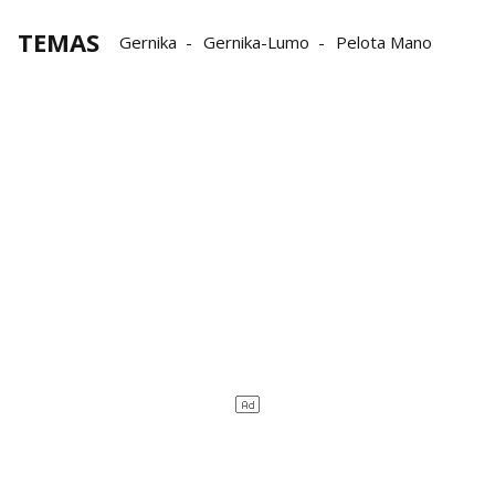
TEMAS
Gernika
Gernika-Lumo
Pelota Mano