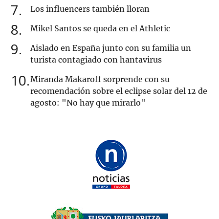
7
Los influencers también lloran
8
Mikel Santos se queda en el Athletic
9
Aislado en España junto con su familia un
turista contagiado con hantavirus
10
Miranda Makaroff sorprende con su
recomendación sobre el eclipse solar del 12 de
agosto: "No hay que mirarlo"