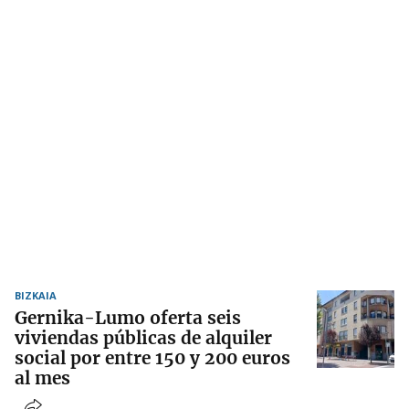
BIZKAIA
Gernika-Lumo oferta seis
viviendas públicas de alquiler
social por entre 150 y 200 euros
al mes