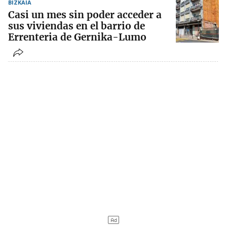
BIZKAIA
Casi un mes sin poder acceder a
sus viviendas en el barrio de
Errenteria de Gernika-Lumo