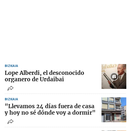
BIZKAIA
Lope Alberdi, el desconocido
organero de Urdaibai
BIZKAIA
"Llevamos 24 días fuera de casa
y hoy no sé dónde voy a dormir"