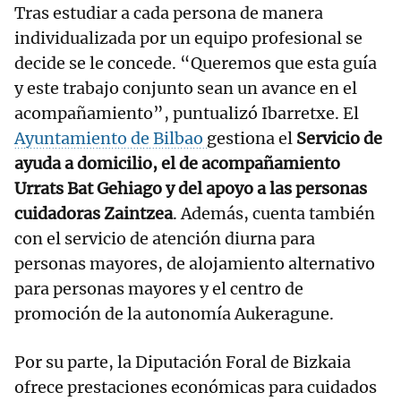
Tras estudiar a cada persona de manera
individualizada por un equipo profesional se
decide se le concede. “Queremos que esta guía
y este trabajo conjunto sean un avance en el
acompañamiento”, puntualizó Ibarretxe. El
Ayuntamiento de Bilbao
gestiona el
Servicio de
ayuda a domicilio, el de acompañamiento
Urrats Bat Gehiago y del apoyo a las personas
cuidadoras Zaintzea
. Además, cuenta también
con el servicio de atención diurna para
personas mayores, de alojamiento alternativo
para personas mayores y el centro de
promoción de la autonomía Aukeragune.
Por su parte, la Diputación Foral de Bizkaia
ofrece prestaciones económicas para cuidados