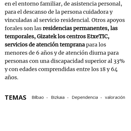
en el entorno familiar, de asistencia personal,
para el descanso de la persona cuidadora y
vinculadas al servicio residencial. Otros apoyos
forales son las
residencias permanentes, las
temporales, Gizatek los centros EtxeTIC,
servicios de atención temprana
para los
menores de 6 años y de atención diurna para
personas con una discapacidad superior al 33%
y con edades comprendidas entre los 18 y 64
años.
TEMAS
Bilbao
Bizkaia
Dependencia
valoración