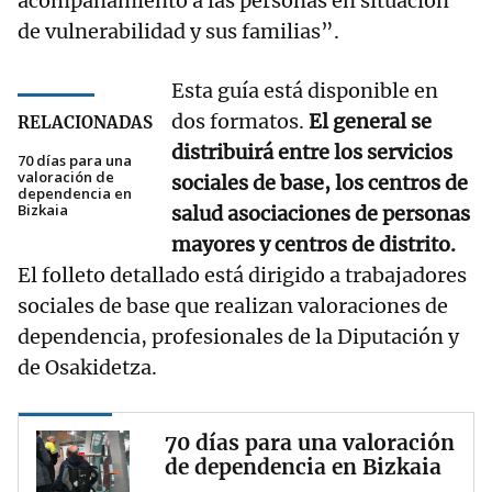
acompañamiento a las personas en situación
de vulnerabilidad y sus familias”.
Esta guía está disponible en
dos formatos.
El general se
RELACIONADAS
distribuirá entre los servicios
70 días para una
valoración de
sociales de base, los centros de
dependencia en
Bizkaia
salud asociaciones de personas
mayores y centros de distrito.
El folleto detallado está dirigido a trabajadores
sociales de base que realizan valoraciones de
dependencia, profesionales de la Diputación y
de Osakidetza.
70 días para una valoración
de dependencia en Bizkaia