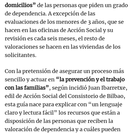
domicilios”
de las personas que piden un grado
de dependencia. A excepción de las
evaluaciones de los menores de 3 años, que se
hacen en las oficinas de Acción Social y su
revisión es cada seis meses, el resto de
valoraciones se hacen en las viviendas de los
solicitantes.
Con la pretensión de asegurar un proceso más
sencillo y actuar en
“la prevención y el trabajo
con las familias”
, según incidió Juan Ibarretxe,
edil de Acción Social del Consistorio de Bilbao,
esta guía nace para explicar con “un lenguaje
claro y lectura fácil” los recursos que están a
disposición de las personas que reciben la
valoración de dependencia y a cuáles pueden