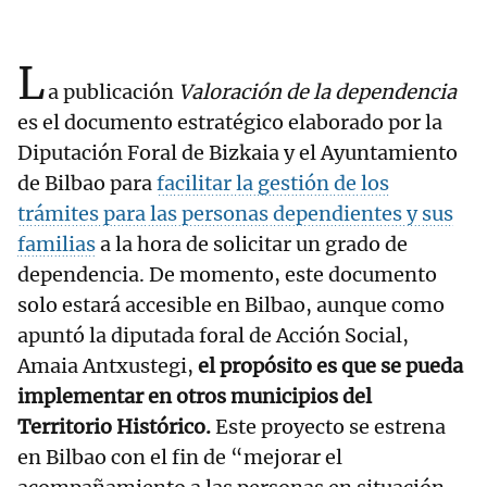
L
a publicación
Valoración de la dependencia
es el documento estratégico elaborado por la
Diputación Foral de Bizkaia y el Ayuntamiento
de Bilbao para
facilitar la gestión de los
trámites para las personas dependientes y sus
familias
a la hora de solicitar un grado de
dependencia. De momento, este documento
solo estará accesible en Bilbao, aunque como
apuntó la diputada foral de Acción Social,
Amaia Antxustegi,
el propósito es que se pueda
implementar en otros municipios del
Territorio Histórico.
Este proyecto se estrena
en Bilbao con el fin de “mejorar el