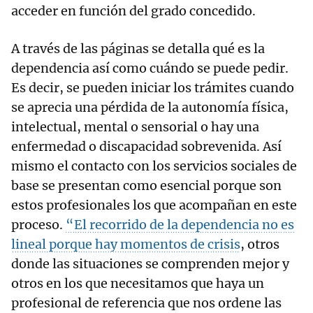
acceder en función del grado concedido.
A través de las páginas se detalla qué es la
dependencia así como cuándo se puede pedir.
Es decir, se pueden iniciar los trámites cuando
se aprecia una pérdida de la autonomía física,
intelectual, mental o sensorial o hay una
enfermedad o discapacidad sobrevenida. Así
mismo el contacto con los servicios sociales de
base se presentan como esencial porque son
estos profesionales los que acompañan en este
proceso.
“El recorrido de la dependencia no es
lineal porque hay momentos de crisis
, otros
donde las situaciones se comprenden mejor y
otros en los que necesitamos que haya un
profesional de referencia que nos ordene las