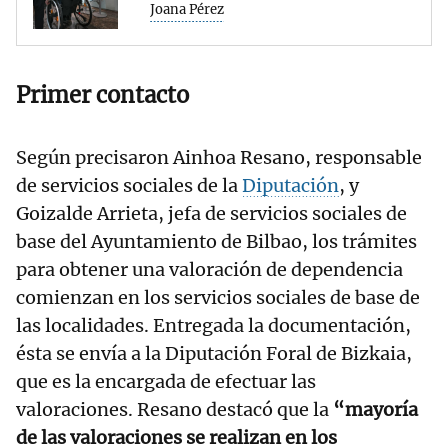
Joana Pérez
Primer contacto
Según precisaron Ainhoa Resano, responsable
de servicios sociales de la
Diputación
, y
Goizalde Arrieta, jefa de servicios sociales de
base del Ayuntamiento de Bilbao, los trámites
para obtener una valoración de dependencia
comienzan en los servicios sociales de base de
las localidades. Entregada la documentación,
ésta se envía a la Diputación Foral de Bizkaia,
que es la encargada de efectuar las
valoraciones. Resano destacó que la
“mayoría
de las valoraciones se realizan en los