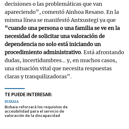
decisiones o las problemáticas que van
apareciendo”, comentó Ainhoa Resano. En la
misma línea se manifestó Antxustegi ya que
“cuando una persona o una familia se ve en la
necesidad de solicitar una valoración de
dependencia no solo está iniciando un
procedimiento administrativo
. Está afrontando
dudas, incertidumbres… y, en muchos casos,
una situación vital que necesita respuestas
claras y tranquilizadoras”.
TE PUEDE INTERESAR:
BIZKAIA
Bizkaia reforzará los requisitos de
accesibilidad para el servicio de
valoración de la discapacidad