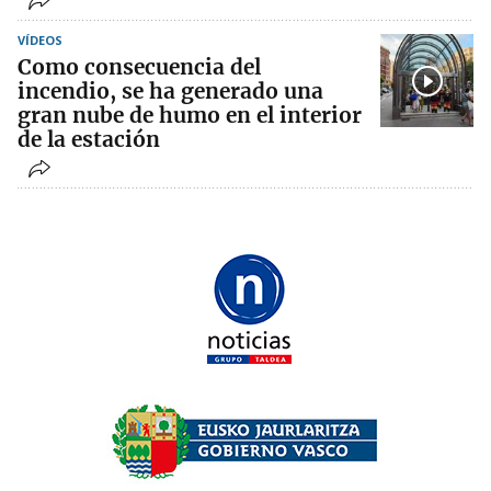
VÍDEOS
Como consecuencia del
incendio, se ha generado una
gran nube de humo en el interior
de la estación