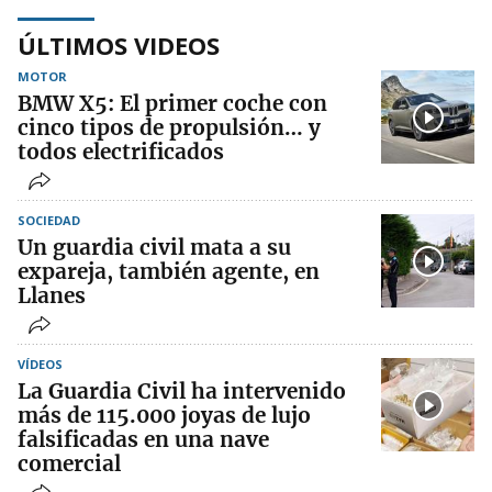
ÚLTIMOS VIDEOS
MOTOR
BMW X5: El primer coche con
cinco tipos de propulsión… y
todos electrificados
SOCIEDAD
Un guardia civil mata a su
expareja, también agente, en
Llanes
VÍDEOS
La Guardia Civil ha intervenido
más de 115.000 joyas de lujo
falsificadas en una nave
comercial