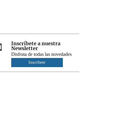
Inscríbete a nuestra
Newsletter
Disfruta de todas las novedades
Inscríbete