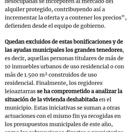
desocupadas se incorporen al mercado del
alquiler protegido, contribuyendo así a
incrementar la oferta y a contener los precios”,
defienden desde el equipo de gobierno.
Quedan excluidos de estas bonificaciones y de
las ayudas municipales los grandes tenedores
,
es decir, aquellas personas titulares de más de
10 inmuebles urbanos de uso residencial o con
más de 1.500 m² construidos de uso
residencial. Finalmente, los regidores
leioaztarras
se ha comprometido a analizar la
situación de la vivienda deshabitada
en el
municipio. Estas iniciativas se suman a otras
actuaciones con el mismo fin ya recogidas en
los presupuestos municipales de este año,