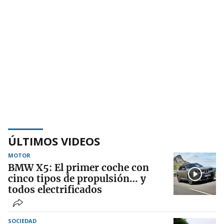
ÚLTIMOS VIDEOS
MOTOR
BMW X5: El primer coche con
cinco tipos de propulsión… y
todos electrificados
SOCIEDAD