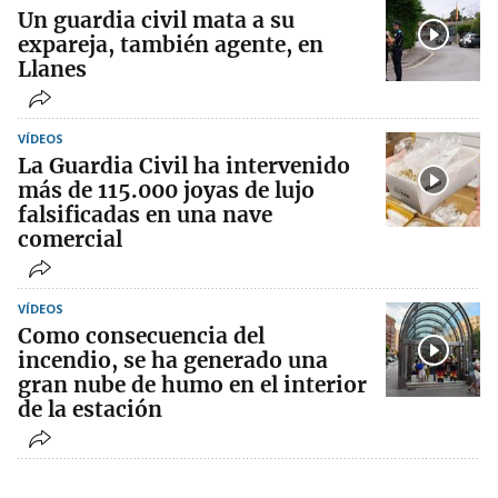
Un guardia civil mata a su
expareja, también agente, en
Llanes
VÍDEOS
La Guardia Civil ha intervenido
más de 115.000 joyas de lujo
falsificadas en una nave
comercial
VÍDEOS
Como consecuencia del
incendio, se ha generado una
gran nube de humo en el interior
de la estación