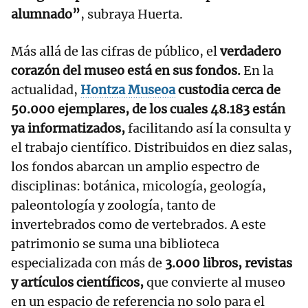
alumnado”
, subraya Huerta.
Más allá de las cifras de público, el
verdadero
corazón del museo está en sus fondos.
En la
actualidad,
Hontza Museoa
custodia cerca de
50.000 ejemplares, de los cuales 48.183 están
ya informatizados,
facilitando así la consulta y
el trabajo científico. Distribuidos en diez salas,
los fondos abarcan un amplio espectro de
disciplinas: botánica, micología, geología,
paleontología y zoología, tanto de
invertebrados como de vertebrados. A este
patrimonio se suma una biblioteca
especializada con más de
3.000 libros, revistas
y artículos científicos,
que convierte al museo
en un espacio de referencia no solo para el