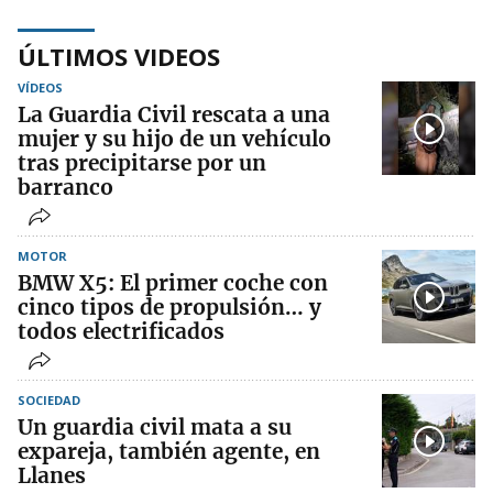
ÚLTIMOS VIDEOS
VÍDEOS
La Guardia Civil rescata a una
mujer y su hijo de un vehículo
tras precipitarse por un
barranco
MOTOR
BMW X5: El primer coche con
cinco tipos de propulsión… y
todos electrificados
SOCIEDAD
Un guardia civil mata a su
expareja, también agente, en
Llanes