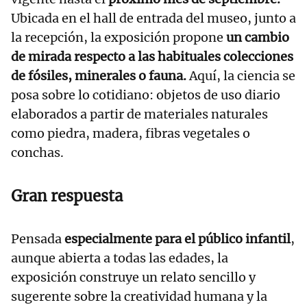
Ubicada en el hall de entrada del museo, junto a
la recepción, la exposición propone
un cambio
de mirada respecto a las habituales colecciones
de fósiles, minerales o fauna.
Aquí, la ciencia se
posa sobre lo cotidiano: objetos de uso diario
elaborados a partir de materiales naturales
como piedra, madera, fibras vegetales o
conchas.
Gran respuesta
Pensada
especialmente para el público infantil
,
aunque abierta a todas las edades, la
exposición construye un relato sencillo y
sugerente sobre la creatividad humana y la