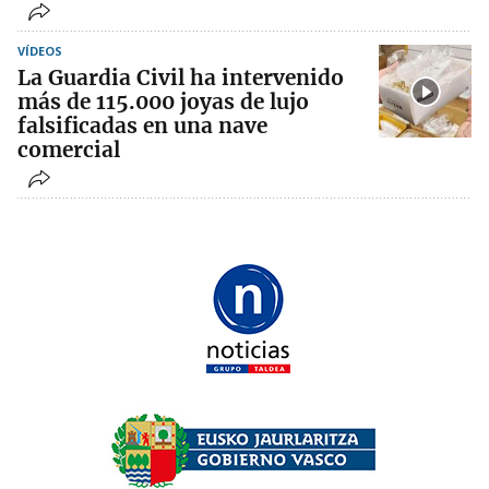
VÍDEOS
La Guardia Civil ha intervenido
más de 115.000 joyas de lujo
falsificadas en una nave
comercial