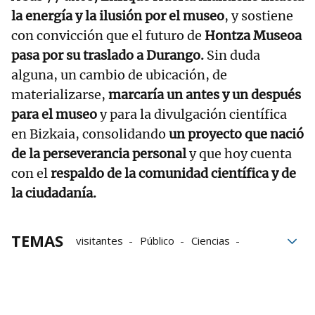
la energía y la ilusión por el museo
, y sostiene
con convicción que el futuro de
Hontza Museoa
pasa por su traslado a Durango.
Sin duda
alguna, un cambio de ubicación, de
materializarse,
marcaría un antes y un después
para el museo
y para la divulgación científica
en Bizkaia, consolidando
un proyecto que nació
de la perseverancia personal
y que hoy cuenta
con el
respaldo de la comunidad científica y de
la ciudadanía.
TEMAS
visitantes
Público
Ciencias
universidad
Donaciones
Exposición
Mañaria
Durango