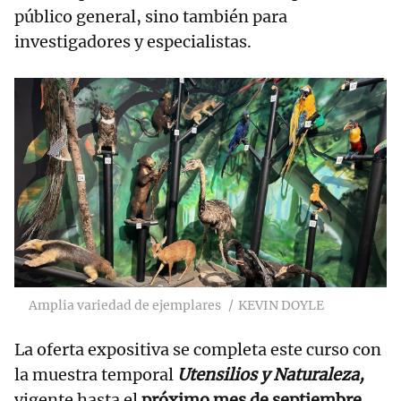
público general, sino también para
investigadores y especialistas.
Amplia variedad de ejemplares
KEVIN DOYLE
La oferta expositiva se completa este curso con
la muestra temporal
Utensilios y Naturaleza,
vigente hasta el
próximo mes de septiembre.