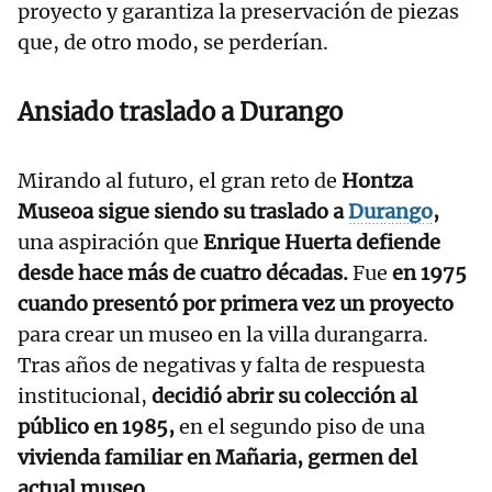
proyecto y garantiza la preservación de piezas
que, de otro modo, se perderían.
Ansiado traslado a Durango
Mirando al futuro, el gran reto de
Hontza
Museoa sigue siendo su traslado a
Durango
,
una aspiración que
Enrique Huerta defiende
desde hace más de cuatro décadas.
Fue
en 1975
cuando presentó por primera vez un proyecto
para crear un museo en la villa durangarra.
Tras años de negativas y falta de respuesta
institucional,
decidió abrir su colección al
público en 1985,
en el segundo piso de una
vivienda familiar en Mañaria, germen del
actual museo.