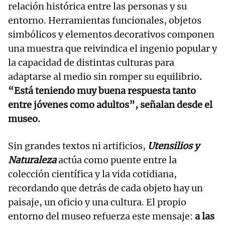
relación histórica entre las personas y su
entorno. Herramientas funcionales, objetos
simbólicos y elementos decorativos componen
una muestra que reivindica el ingenio popular y
la capacidad de distintas culturas para
adaptarse al medio sin romper su equilibrio
.
“Está teniendo muy buena respuesta tanto
entre jóvenes como adultos”, señalan desde el
museo.
Sin grandes textos ni artificios,
Utensilios y
Naturaleza
actúa como puente entre la
colección científica y la vida cotidiana,
recordando que detrás de cada objeto hay un
paisaje, un oficio y una cultura. El propio
entorno del museo refuerza este mensaje:
a las