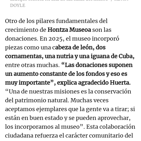
DOYLE
Otro de los pilares fundamentales del
crecimiento de
Hontza Museoa
son las
donaciones. En 2025, el museo incorporó
piezas como una c
abeza de león, dos
cornamentas, una nutria y una iguana de Cuba,
entre otras muchas.
“Las donaciones suponen
un aumento constante de los fondos y eso es
muy importante”, explica agradecido Huerta.
“Una de nuestras misiones es la conservación
del patrimonio natural. Muchas veces
aceptamos ejemplares que la gente va a tirar; si
están en buen estado y se pueden aprovechar,
los incorporamos al museo”. Esta colaboración
ciudadana refuerza el carácter comunitario del