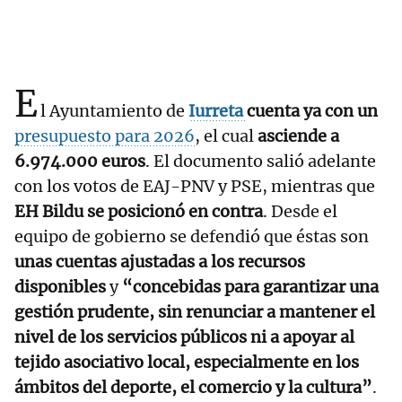
E
l Ayuntamiento de
Iurreta
cuenta ya con un
presupuesto para 2026
, el cual
asciende a
6.974.000 euros
. El documento salió adelante
con los votos de EAJ-PNV y PSE, mientras que
EH Bildu se posicionó en contra
. Desde el
equipo de gobierno se defendió que éstas son
unas cuentas ajustadas a los recursos
disponibles
y
“concebidas para garantizar una
gestión prudente, sin renunciar a mantener el
nivel de los servicios públicos ni a apoyar al
tejido asociativo local, especialmente en los
ámbitos del deporte, el comercio y la cultura”
.