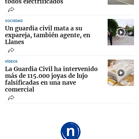
todos electrificados
SOCIEDAD
Un guardia civil mata a su
expareja, también agente, en
Llanes
VÍDEOS
La Guardia Civil ha intervenido
más de 115.000 joyas de lujo
falsificadas en una nave
comercial