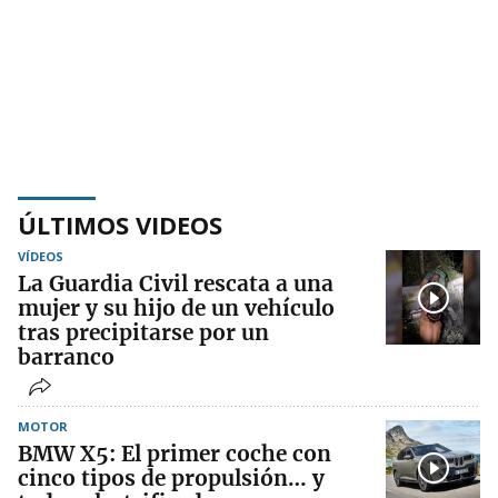
ÚLTIMOS VIDEOS
VÍDEOS
La Guardia Civil rescata a una
mujer y su hijo de un vehículo
tras precipitarse por un
barranco
MOTOR
BMW X5: El primer coche con
cinco tipos de propulsión… y