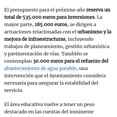
El presupuesto para el próximo año
reserva un
total de 535.000 euros para inversiones
. La
mayor parte,
185.000 euros
, se dirigen a
actuaciones relacionadas con el
urbanismo y la
mejora de infraestructuras
, incluyendo
trabajos de planeamiento, gestión urbanística
y pavimentación de vías. También se
contemplan
30.000 euros para el refuerzo del
abastecimiento de agua potable
, una
intervención que el Ayuntamiento considera
necesaria para asegurar la estabilidad del
servicio.
El área educativa vuelve a tener un peso
destacado en las cuentas del inminente