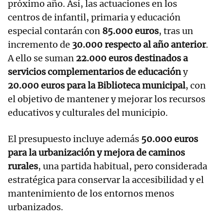
próximo año. Así, las actuaciones en los
centros de infantil, primaria y educación
especial contarán con
85.000 euros
, tras un
incremento de
30.000 respecto al año anterior
.
A ello se suman
22.000 euros destinados a
servicios complementarios de educación
y
20.000 euros para la Biblioteca municipal
, con
el objetivo de mantener y mejorar los recursos
educativos y culturales del municipio.
El presupuesto incluye además
50.000 euros
para la urbanización y mejora de caminos
rurales
, una partida habitual, pero considerada
estratégica para conservar la accesibilidad y el
mantenimiento de los entornos menos
urbanizados.