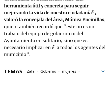
herramienta útil y concreta para seguir
mejorando la vida de nuestra ciudadanía”,
valoró la concejala del área, Mónica Encinillas
,
quien también recordó que “este no es un
trabajo del equipo de gobierno ni del
Ayuntamiento en solitario, sino que es
necesario implicar en él a todos los agentes del
municipio”.
TEMAS
Zalla
Gobierno
mujeres
Plan de Igualdad