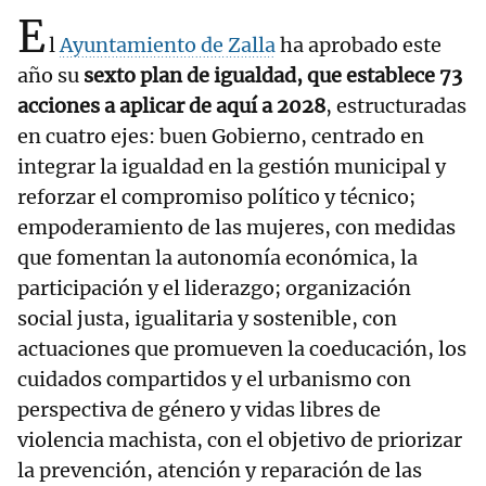
E
l
Ayuntamiento de Zalla
ha aprobado este
año su
sexto plan de igualdad, que establece 73
acciones a aplicar de aquí a 2028
, estructuradas
en cuatro ejes: buen Gobierno, centrado en
integrar la igualdad en la gestión municipal y
reforzar el compromiso político y técnico;
empoderamiento de las mujeres, con medidas
que fomentan la autonomía económica, la
participación y el liderazgo; organización
social justa, igualitaria y sostenible, con
actuaciones que promueven la coeducación, los
cuidados compartidos y el urbanismo con
perspectiva de género y vidas libres de
violencia machista, con el objetivo de priorizar
la prevención, atención y reparación de las