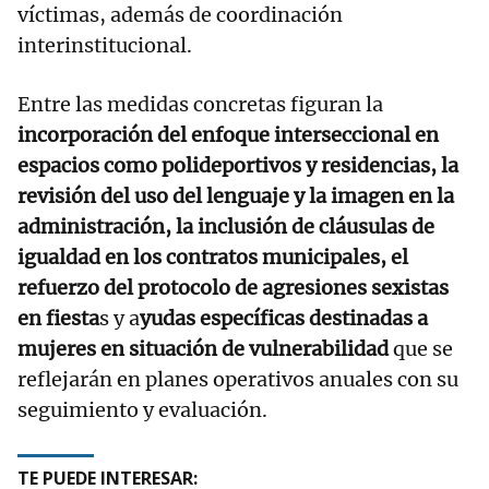
víctimas, además de coordinación
interinstitucional.
Entre las medidas concretas figuran la
incorporación del enfoque interseccional en
espacios como polideportivos y residencias, la
revisión del uso del lenguaje y la imagen en la
administración, la inclusión de cláusulas de
igualdad en los contratos municipales, el
refuerzo del protocolo de agresiones sexistas
en fiesta
s y a
yudas específicas destinadas a
mujeres en situación de vulnerabilidad
que se
reflejarán en planes operativos anuales con su
seguimiento y evaluación.
TE PUEDE INTERESAR: