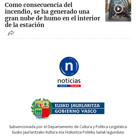
Como consecuencia del
incendio, se ha generado una
gran nube de humo en el interior
de la estación
Subvencionada por el Departamento de Cultura y Política Lingüística
Eusko Jaurlaritzako Kultura eta Hizkuntza Politika Sailak lagunduta