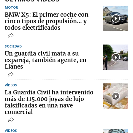
MOTOR
BMW X5: El primer coche con
cinco tipos de propulsión… y
todos electrificados
SOCIEDAD
Un guardia civil mata a su
expareja, también agente, en
Llanes
VÍDEOS
La Guardia Civil ha intervenido
más de 115.000 joyas de lujo
falsificadas en una nave
comercial
VÍDEOS