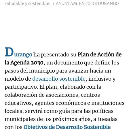
saludable y sostenible.
AYUNTAMIENTO DE DURANGO
D
urango
ha presentado su
Plan de Acción de
la Agenda 2030
, un documento que define los
pasos del municipio para avanzar hacia un
modelo de
desarrollo sostenible
, inclusivo y
participativo. El plan, elaborado con la
colaboración de asociaciones, centros
educativos, agentes económicos e instituciones
locales, servirá como guía para las políticas
municipales de los próximos años, alineadas
con los
Objetivos de Desarrollo Sostenible