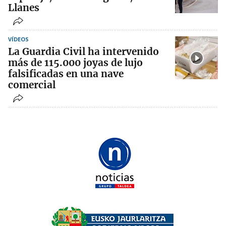
Llanes
VÍDEOS
La Guardia Civil ha intervenido
más de 115.000 joyas de lujo
falsificadas en una nave
comercial