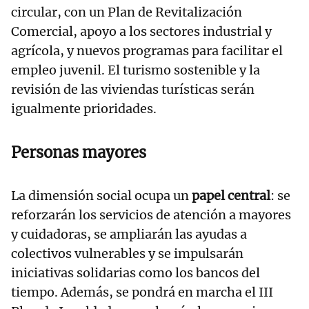
circular, con un Plan de Revitalización
Comercial, apoyo a los sectores industrial y
agrícola, y nuevos programas para facilitar el
empleo juvenil. El turismo sostenible y la
revisión de las viviendas turísticas serán
igualmente prioridades.
Personas mayores
La dimensión social ocupa un
papel central
: se
reforzarán los servicios de atención a mayores
y cuidadoras, se ampliarán las ayudas a
colectivos vulnerables y se impulsarán
iniciativas solidarias como los bancos del
tiempo. Además, se pondrá en marcha el III