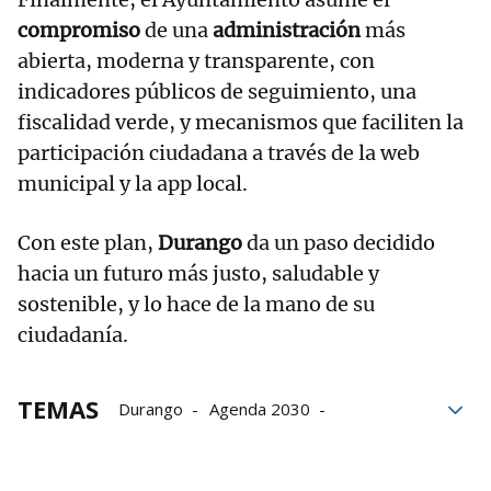
compromiso
de una
administración
más
abierta, moderna y transparente, con
indicadores públicos de seguimiento, una
fiscalidad verde, y mecanismos que faciliten la
participación ciudadana a través de la web
municipal y la app local.
Con este plan,
Durango
da un paso decidido
hacia un futuro más justo, saludable y
sostenible, y lo hace de la mano de su
ciudadanía.
TEMAS
Durango
Agenda 2030
Objetivos de Desarrollo Sostenible
ODS
empleo juvenil