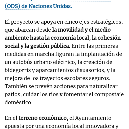
(ODS)
de Naciones Unidas.
El proyecto se apoya en cinco ejes estratégicos,
que abarcan desde
la movilidad y el medio
ambiente hasta la economía local, la cohesión
social y la gestión pública
. Entre las primeras
medidas en marcha figuran la implantación de
un autobús urbano eléctrico, la creación de
bidegorris y aparcamientos disuasorios, y la
mejora de los trayectos escolares seguros.
También se prevén acciones para naturalizar
patios, cuidar los ríos y fomentar el compostaje
doméstico.
En el
terreno económico,
el Ayuntamiento
apuesta por una economía local innovadora y