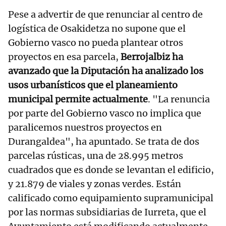
Pese a advertir de que renunciar al centro de
logística de Osakidetza no supone que el
Gobierno vasco no pueda plantear otros
proyectos en esa parcela,
Berrojalbiz ha
avanzado que la Diputación ha analizado los
usos urbanísticos que el planeamiento
municipal permite actualmente
. "La renuncia
por parte del Gobierno vasco no implica que
paralicemos nuestros proyectos en
Durangaldea", ha apuntado. Se trata de dos
parcelas rústicas, una de 28.995 metros
cuadrados que es donde se levantan el edificio,
y 21.879 de viales y zonas verdes. Están
calificado como equipamiento supramunicipal
por las normas subsidiarias de Iurreta, que el