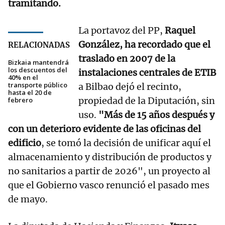
tramitando.
La portavoz del PP,
Raquel
González, ha recordado que el
RELACIONADAS
traslado en 2007 de la
Bizkaia mantendrá
los descuentos del
instalaciones centrales de ETIB
40% en el
transporte público
a Bilbao dejó el recinto,
hasta el 20 de
propiedad de la Diputación, sin
febrero
uso.
"Más de 15 años después y
con un deterioro evidente de las oficinas del
edificio
, se tomó la decisión de unificar aquí el
almacenamiento y distribución de productos y
no sanitarios a partir de 2026", un proyecto al
que el Gobierno vasco renunció el pasado mes
de mayo.