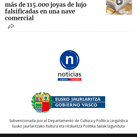
más de 115.000 joyas de lujo
falsificadas en una nave
comercial
Subvencionada por el Departamento de Cultura y Política Lingüística
Eusko Jaurlaritzako Kultura eta Hizkuntza Politika Sailak lagunduta