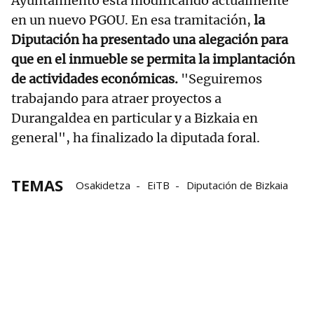
Ayuntamiento está modificando actualmente
en un nuevo PGOU. En esa tramitación,
la
Diputación ha presentado una alegación para
que en el inmueble se permita la implantación
de actividades económicas.
"Seguiremos
trabajando para atraer proyectos a
Durangaldea en particular y a Bizkaia en
general", ha finalizado la diputada foral.
TEMAS
Osakidetza
EiTB
Diputación de Bizkaia