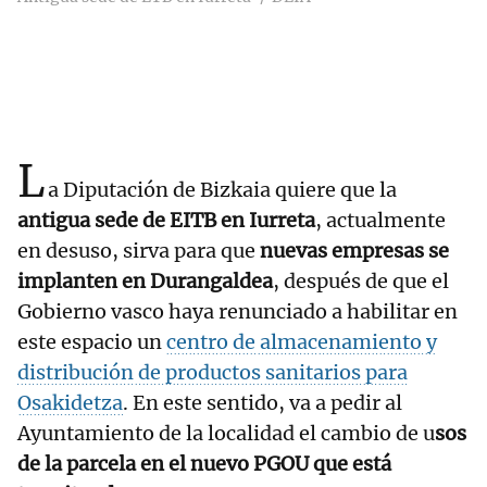
L
a Diputación de Bizkaia quiere que la
antigua sede de EITB en Iurreta
, actualmente
en desuso, sirva para que
nuevas empresas se
implanten en Durangaldea
, después de que el
Gobierno vasco haya renunciado a habilitar en
este espacio un
centro de almacenamiento y
distribución de productos sanitarios para
Osakidetza
. En este sentido, va a pedir al
Ayuntamiento de la localidad el cambio de u
sos
de la parcela en el nuevo PGOU que está