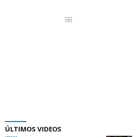
ÚLTIMOS VIDEOS