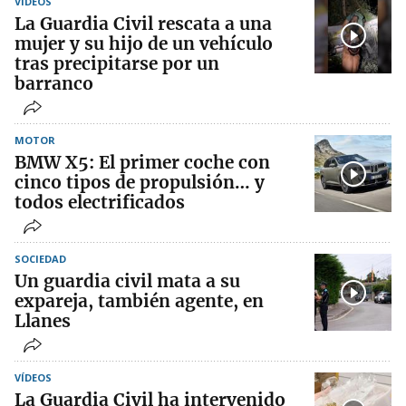
VÍDEOS
La Guardia Civil rescata a una
mujer y su hijo de un vehículo
tras precipitarse por un
barranco
MOTOR
BMW X5: El primer coche con
cinco tipos de propulsión… y
todos electrificados
SOCIEDAD
Un guardia civil mata a su
expareja, también agente, en
Llanes
VÍDEOS
La Guardia Civil ha intervenido