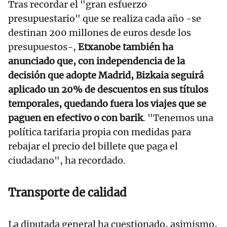
Tras recordar el "gran esfuerzo
presupuestario" que se realiza cada año -se
destinan 200 millones de euros desde los
presupuestos-,
Etxanobe también ha
anunciado que, con independencia de la
decisión que adopte Madrid, Bizkaia seguirá
aplicado un 20% de descuentos en sus títulos
temporales, quedando fuera los viajes que se
paguen en efectivo o con barik
. "Tenemos una
política tarifaria propia con medidas para
rebajar el precio del billete que paga el
ciudadano", ha recordado.
Transporte de calidad
La diputada general ha cuestionado, asimismo,