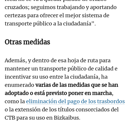
cruzados; seguimos trabajando y aportando
certezas para ofrecer el mejor sistema de
transporte público a la ciudadanía".
Otras medidas
Además, y dentro de esa hoja de ruta para
mantener un transporte público de calidad e
incentivar su uso entre la ciudadanía, ha
enumerado
varias de las medidas que se han
adoptado o está previsto poner en marcha
,
como la
eliminación del pago de los trasbordos
o la extensión de los títulos consorciados del
CTB para su uso en Bizkaibus.