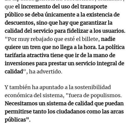
que
el incremento del uso del transporte
público se deba únicamente a la existencia de
descuentos, sino que hay que garantizar la
calidad del servicio para fidelizar a los usuarios.
"Por muy rebajado que esté el billete,
nadie
quiere un tren que no llega a la hora. La política
tarifaria atractiva tiene que ir de la mano de
inversiones para prestar un servicio integral de
calidad
", ha advertido.
Y también ha apuntado a la sostenibilidad
económica del sistema, "fuera de populismos.
Necesitamos un sistema de calidad que puedan
permitirse tanto los ciudadanos como las arcas
públicas".