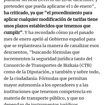
pretender que pueda aplicarse el 1 de enero",
ha criticado, ya que "el procedimiento para
aplicar cualquier modificación de tarifas tiene
unos plazos establecidos que tenemos que
cumplir".
Y ha recordado cómo ya el pasado
mes de enero apeló al Gobierno español para
que se replanteara la manera de canalizar esos
descuentos, "buscando fórmulas que
incrementen la seguridad jurídica tanto del
Consorcio de Transportes de Bizkaia (CTB)
como de la Diputación, y también y sobre todo,
de la ciudadanía. Fórmulas que permitan
mayor autonomía a los operadores y a las
instituciones que tenemos competencia en
materia de transporte público, y que no
dependan de instrumentos jurídicos