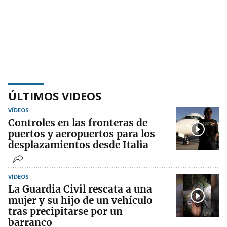
ÚLTIMOS VIDEOS
VÍDEOS
Controles en las fronteras de
puertos y aeropuertos para los
desplazamientos desde Italia
VÍDEOS
La Guardia Civil rescata a una
mujer y su hijo de un vehículo
tras precipitarse por un
barranco