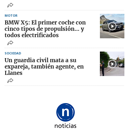
MOTOR
BMW X5: El primer coche con
cinco tipos de propulsión… y
todos electrificados
SOCIEDAD
Un guardia civil mata a su
expareja, también agente, en
Llanes