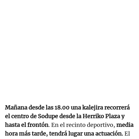
Mañana desde las 18.00 una kalejira recorrerá
el centro de Sodupe desde la Herriko Plaza y
hasta el frontón
. En el recinto deportivo,
media
hora más tarde, tendrá lugar una actuación.
El