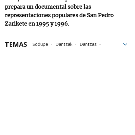
prepara un documental sobre las
representaciones populares de San Pedro
Zarikete en 1995 y 1996.
TEMAS
Sodupe
Dantzak
Dantzas
Euskal kultura