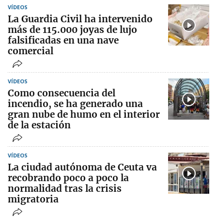
VÍDEOS
La Guardia Civil ha intervenido
más de 115.000 joyas de lujo
falsificadas en una nave
comercial
VÍDEOS
Como consecuencia del
incendio, se ha generado una
gran nube de humo en el interior
de la estación
VÍDEOS
La ciudad autónoma de Ceuta va
recobrando poco a poco la
normalidad tras la crisis
migratoria