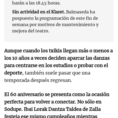
harán a las 18.45 horas.
Sin actividad en el Klaret.
Balmaseda ha
pospuesto la programación de este fin de
semana por motivos de mantenimiento y
mejora del teatro.
Aunque cuando los txikis llegan más o menos a
los 10 años a veces deciden aparcar las danzas
para centrarse en los estudios o probar con el
deporte
, también suele pasar que una
temporada después regresan.
El 60 aniversario se presenta como la ocasión
perfecta para volver a conectar. No sólo en
Sodupe. Ibai Lorak Dantza Taldea de Zalla
festeja ese mismo cumpleaños mientras