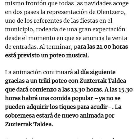
mismo frontón que todas las navidades acoge
en dos pases la representación de Olentzero,
uno de los referentes de las fiestas en el
municipio, rodeada de una gran expectación
desde el momento en que se anuncia la venta
de entradas. Al terminar, p
ara las 21.00 horas
está previsto un poteo musical.
La animación continuará
al día siguiente
gracias a un triki poteo con Zuzterrak Taldea
que dará comienzo a las 13.30 horas. A las 15.30
horas habrá una comida popular –ya no se
pueden adquirir los tiques para acudir–. La
sobremesa estará de nuevo animada por
Zuzterrak Taldea.