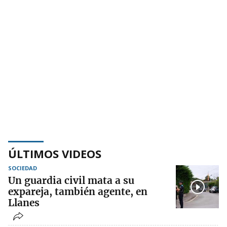
ÚLTIMOS VIDEOS
SOCIEDAD
Un guardia civil mata a su
expareja, también agente, en
Llanes