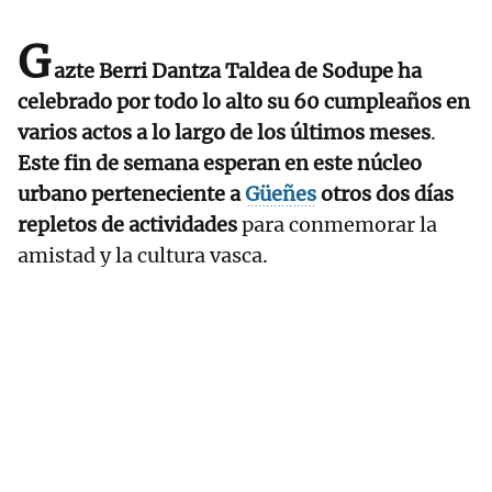
G
azte Berri Dantza Taldea de Sodupe ha
celebrado por todo lo alto su 60 cumpleaños en
varios actos a lo largo de los últimos meses
.
Este fin de semana esperan en este núcleo
urbano perteneciente a
Güeñes
otros dos días
repletos de actividades
para conmemorar la
amistad y la cultura vasca.