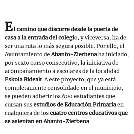
E
l camino que discurre desde la puerta de
casa a la entrada del colegi
o, y viceversa, ha de
ser una ruta lo más segura posible. Por ello, el
Ayuntamiento de
Abanto-Zierbena
ha iniciado,
por sexto curso consecutivo, la iniciativa de
acompañamiento a escolares de la localidad
Eskola Bideak
. A este proyecto, que ya está
completamente consolidado en el municipio,
se pueden adherir los 600 estudiantes que
cursan sus
estudios de Educación Primaria
en
cualquiera de los
cuatro centros educativos que
se asientan en Abanto-Zierbena
.