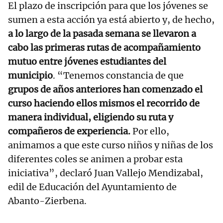
El plazo de inscripción para que los jóvenes se
sumen a esta acción ya está abierto y, de hecho,
a lo largo de la pasada semana se llevaron a
cabo las primeras rutas de acompañamiento
mutuo entre jóvenes estudiantes del
municipio
. “Tenemos constancia de que
grupos de años anteriores han comenzado el
curso haciendo ellos mismos el recorrido de
manera individual, eligiendo su ruta y
compañeros de experiencia.
Por ello,
animamos a que este curso niños y niñas de los
diferentes coles se animen a probar esta
iniciativa”, declaró Juan Vallejo Mendizabal,
edil de Educación del Ayuntamiento de
Abanto-Zierbena.