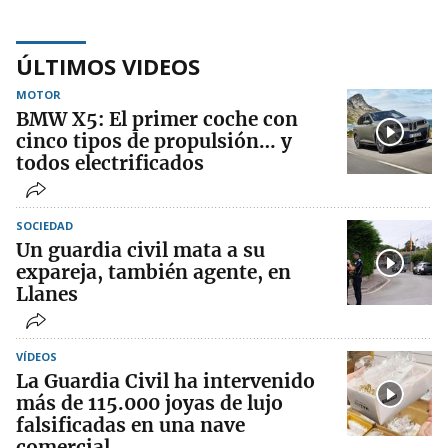
ÚLTIMOS VIDEOS
MOTOR
BMW X5: El primer coche con
cinco tipos de propulsión… y
todos electrificados
SOCIEDAD
Un guardia civil mata a su
expareja, también agente, en
Llanes
VÍDEOS
La Guardia Civil ha intervenido
más de 115.000 joyas de lujo
falsificadas en una nave
comercial