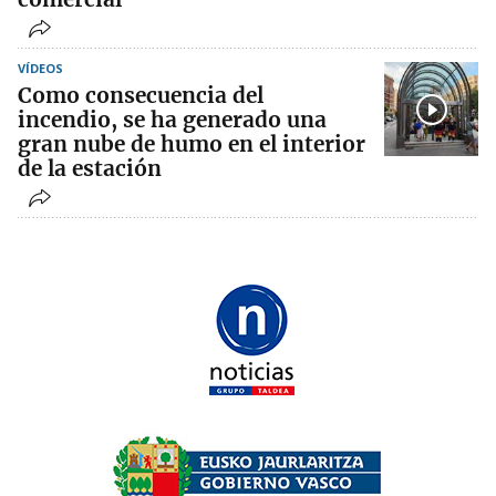
VÍDEOS
Como consecuencia del
incendio, se ha generado una
gran nube de humo en el interior
de la estación