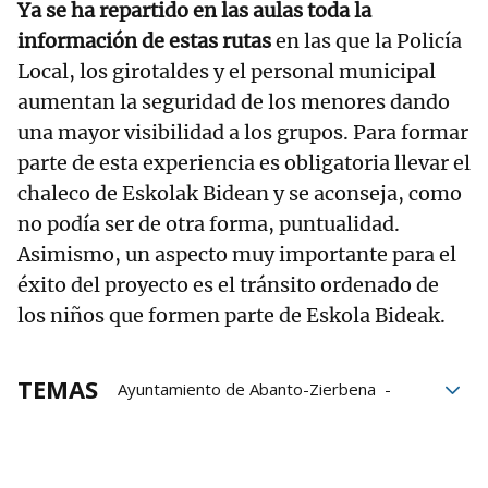
Ya se ha repartido en las aulas toda la
información de estas rutas
en las que la Policía
Local, los girotaldes y el personal municipal
aumentan la seguridad de los menores dando
una mayor visibilidad a los grupos. Para formar
parte de esta experiencia es obligatoria llevar el
chaleco de Eskolak Bidean y se aconseja, como
no podía ser de otra forma, puntualidad.
Asimismo, un aspecto muy importante para el
éxito del proyecto es el tránsito ordenado de
los niños que formen parte de Eskola Bideak.
TEMAS
Ayuntamiento de Abanto-Zierbena
Centros educativos