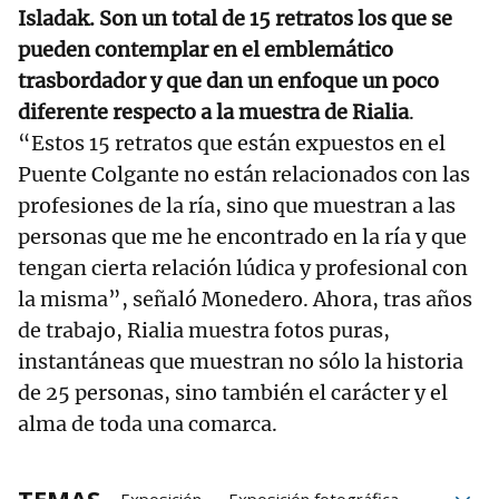
Isladak. Son un total de 15 retratos los que se
pueden contemplar en el emblemático
trasbordador y que dan un enfoque un poco
diferente respecto a la muestra de Rialia
.
“Estos 15 retratos que están expuestos en el
Puente Colgante no están relacionados con las
profesiones de la ría, sino que muestran a las
personas que me he encontrado en la ría y que
tengan cierta relación lúdica y profesional con
la misma”, señaló Monedero. Ahora, tras años
de trabajo, Rialia muestra fotos puras,
instantáneas que muestran no sólo la historia
de 25 personas, sino también el carácter y el
alma de toda una comarca.