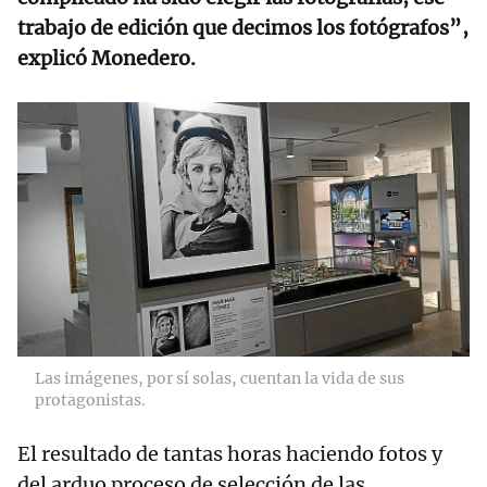
trabajo de edición que decimos los fotógrafos”,
explicó Monedero.
Las imágenes, por sí solas, cuentan la vida de sus
protagonistas.
El resultado de tantas horas haciendo fotos y
del arduo proceso de selección de las