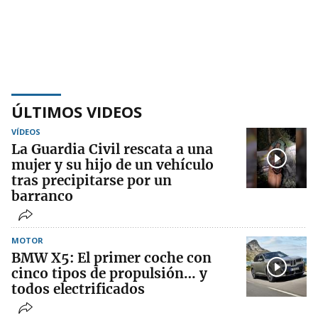
ÚLTIMOS VIDEOS
VÍDEOS
La Guardia Civil rescata a una
mujer y su hijo de un vehículo
tras precipitarse por un
barranco
MOTOR
BMW X5: El primer coche con
cinco tipos de propulsión… y
todos electrificados