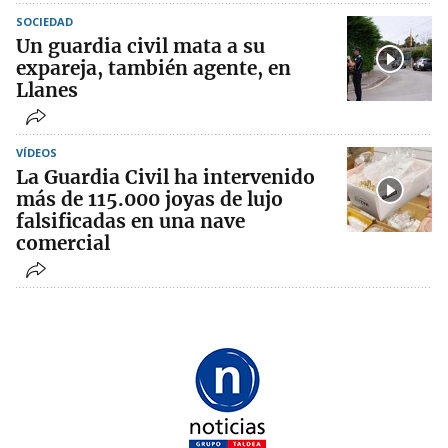
SOCIEDAD
Un guardia civil mata a su
expareja, también agente, en
Llanes
VÍDEOS
La Guardia Civil ha intervenido
más de 115.000 joyas de lujo
falsificadas en una nave
comercial