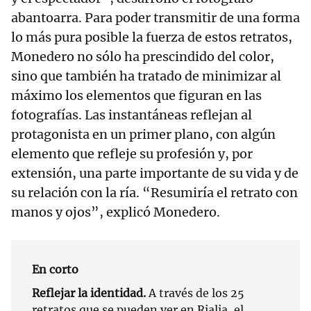
abantoarra. Para poder transmitir de una forma
lo más pura posible la fuerza de estos retratos,
Monedero no sólo ha prescindido del color,
sino que también ha tratado de minimizar al
máximo los elementos que figuran en las
fotografías. Las instantáneas reflejan al
protagonista en un primer plano, con algún
elemento que refleje su profesión y, por
extensión, una parte importante de su vida y de
su relación con la ría. “Resumiría el retrato con
manos y ojos”, explicó Monedero.
En corto
Reflejar la identidad.
A través de los 25
retratos que se pueden ver en Rialia, el