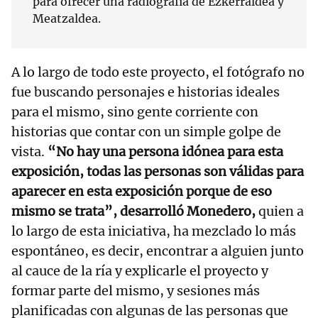
para ofrecer una radiografía de Ezkerraldea y
Meatzaldea.
A lo largo de todo este proyecto, el fotógrafo no
fue buscando personajes e historias ideales
para el mismo, sino gente corriente con
historias que contar con un simple golpe de
vista.
“No hay una persona idónea para esta
exposición, todas las personas son válidas para
aparecer en esta exposición porque de eso
mismo se trata”, desarrolló Monedero,
quien a
lo largo de esta iniciativa, ha mezclado lo más
espontáneo, es decir, encontrar a alguien junto
al cauce de la ría y explicarle el proyecto y
formar parte del mismo, y sesiones más
planificadas con algunas de las personas que