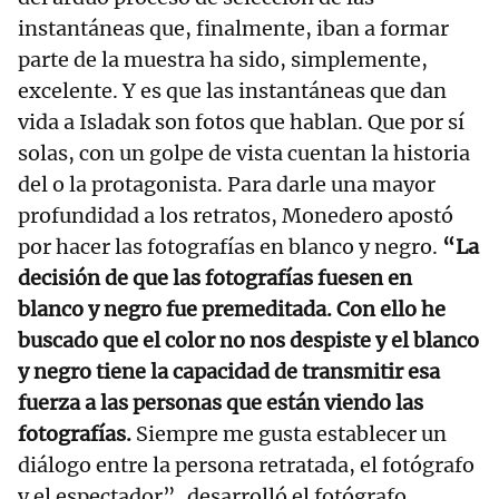
instantáneas que, finalmente, iban a formar
parte de la muestra ha sido, simplemente,
excelente. Y es que las instantáneas que dan
vida a Isladak son fotos que hablan. Que por sí
solas, con un golpe de vista cuentan la historia
del o la protagonista. Para darle una mayor
profundidad a los retratos, Monedero apostó
por hacer las fotografías en blanco y negro.
“La
decisión de que las fotografías fuesen en
blanco y negro fue premeditada. Con ello he
buscado que el color no nos despiste y el blanco
y negro tiene la capacidad de transmitir esa
fuerza a las personas que están viendo las
fotografías.
Siempre me gusta establecer un
diálogo entre la persona retratada, el fotógrafo
y el espectador”, desarrolló el fotógrafo