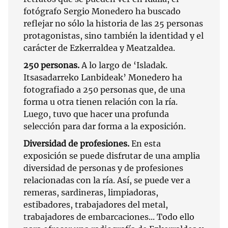
fotógrafo Sergio Monedero ha buscado
reflejar no sólo la historia de las 25 personas
protagonistas, sino también la identidad y el
carácter de Ezkerraldea y Meatzaldea.
250 personas.
A lo largo de ‘Isladak.
Itsasadarreko Lanbideak’ Monedero ha
fotografiado a 250 personas que, de una
forma u otra tienen relación con la ría.
Luego, tuvo que hacer una profunda
selección para dar forma a la exposición.
Diversidad de profesiones.
En esta
exposición se puede disfrutar de una amplia
diversidad de personas y de profesiones
relacionadas con la ría. Así, se puede ver a
remeras, sardineras, limpiadoras,
estibadores, trabajadores del metal,
trabajadores de embarcaciones... Todo ello