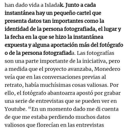
han dado vida a Islada
k. Junto a cada
instantánea hay un pequeño cartel que
presenta datos tan importantes como la
identidad de la persona fotografiada, el lugar y
la fecha en la que se hizo la instantánea
expuesta y alguna aportación más del fotógrafo
o de la persona fotografiad
a. Las fotografías
son una parte importante de la iniciativa, pero
a medida que el proyecto avanzaba, Monedero
veía que en las conversaciones previas al
retrato, había muchísimas cosas valiosas. Por
ello, el fotógrafo abantoarra apostó por grabar
una serie de entrevistas que se pueden ver en
Youtube. “En un momento dado me di cuenta
de que me estaba perdiendo muchos datos
valiosos que florecían en las entrevistas