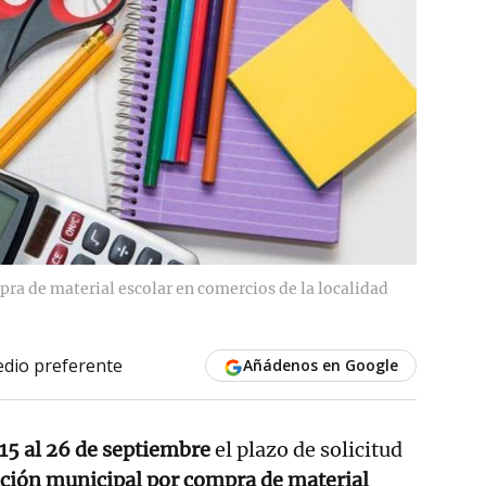
ra de material escolar en comercios de la localidad
dio preferente
Añádenos en Google
 15 al 26 de septiembre
el plazo de solicitud
ción municipal por compra de material