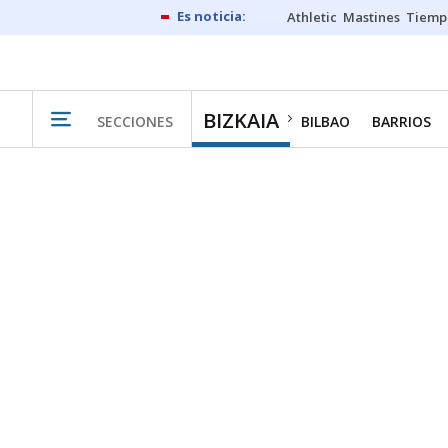
Athletic
Mastines
Tiemp
BIZKAIA
SECCIONES
BILBAO
BARRIOS