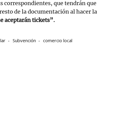
as correspondientes, que tendrán que
 resto de la documentación al hacer la
e aceptarán tickets”.
lar
Subvención
comercio local