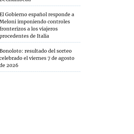
El Gobierno español responde a
Meloni imponiendo controles
fronterizos a los viajeros
procedentes de Italia
Bonoloto: resultado del sorteo
celebrado el viernes 7 de agosto
de 2026