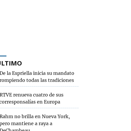
ÚLTIMO
De la Espriella inicia su mandato
rompiendo todas las tradiciones
RTVE renueva cuatro de sus
corresponsalías en Europa
Rahm no brilla en Nueva York,
pero mantiene a raya a
DeChambeau