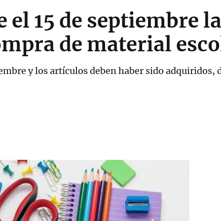
 el 15 de septiembre la
ompra de material esco
tiembre y los artículos deben haber sido adquiridos, 