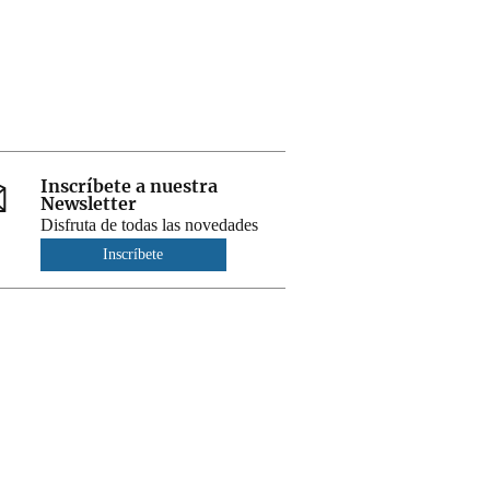
Inscríbete a nuestra
Newsletter
Disfruta de todas las novedades
Inscríbete