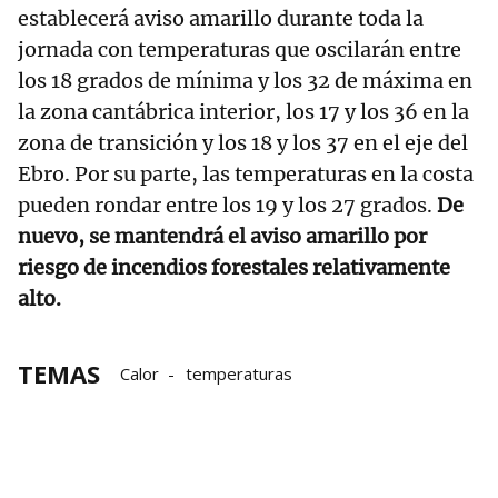
establecerá aviso amarillo durante toda la
jornada con temperaturas que oscilarán entre
los 18 grados de mínima y los 32 de máxima en
la zona cantábrica interior, los 17 y los 36 en la
zona de transición y los 18 y los 37 en el eje del
Ebro. Por su parte, las temperaturas en la costa
pueden rondar entre los 19 y los 27 grados.
De
nuevo, se mantendrá el aviso amarillo por
riesgo de incendios forestales relativamente
alto.
TEMAS
Calor
temperaturas