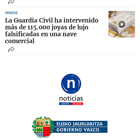
VÍDEOS
La Guardia Civil ha intervenido
más de 115.000 joyas de lujo
falsificadas en una nave
comercial