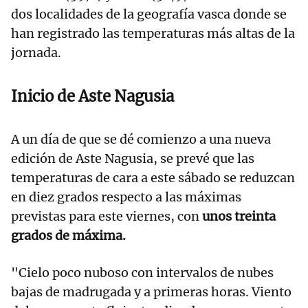
dos localidades de la geografía vasca donde se
han registrado las temperaturas más altas de la
jornada.
Inicio de Aste Nagusia
A un día de que se dé comienzo a una nueva
edición de Aste Nagusia, se prevé que las
temperaturas de cara a este sábado se reduzcan
en diez grados respecto a las máximas
previstas para este viernes, con
unos treinta
grados de máxima.
"Cielo poco nuboso con intervalos de nubes
bajas de madrugada y a primeras horas. Viento