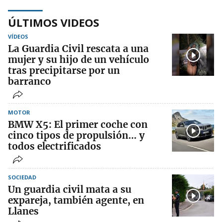
ÚLTIMOS VIDEOS
VÍDEOS
La Guardia Civil rescata a una
mujer y su hijo de un vehículo
tras precipitarse por un
barranco
MOTOR
BMW X5: El primer coche con
cinco tipos de propulsión… y
todos electrificados
SOCIEDAD
Un guardia civil mata a su
expareja, también agente, en
Llanes