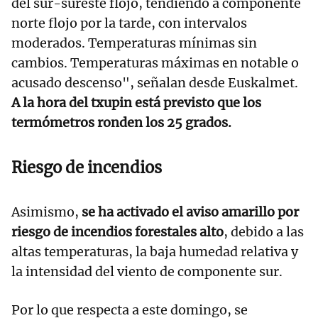
del sur-sureste flojo, tendiendo a componente
norte flojo por la tarde, con intervalos
moderados. Temperaturas mínimas sin
cambios. Temperaturas máximas en notable o
acusado descenso", señalan desde Euskalmet.
A la hora del txupin está previsto que los
termómetros ronden los 25 grados.
Riesgo de incendios
Asimismo,
se ha activado el
aviso amarillo por
riesgo de incendios forestales alt
o
, debido a las
altas temperaturas, la baja humedad relativa y
la intensidad del viento de componente sur.
Por lo que respecta a este domingo, se