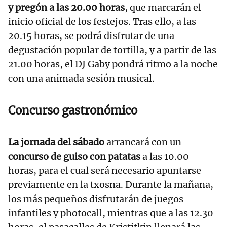
y pregón a las 20.00 horas
, que marcarán el
inicio oficial de los festejos. Tras ello, a las
20.15 horas, se podrá disfrutar de una
degustación popular de tortilla, y a partir de las
21.00 horas, el DJ Gaby pondrá ritmo a la noche
con una animada sesión musical.
Concurso gastronómico
La jornada del sábado
arrancará con un
concurso de
guiso con patatas
a las 10.00
horas, para el cual será necesario apuntarse
previamente en la txosna. Durante la mañana,
los más pequeños disfrutarán de juegos
infantiles y photocall, mientras que a las 12.30