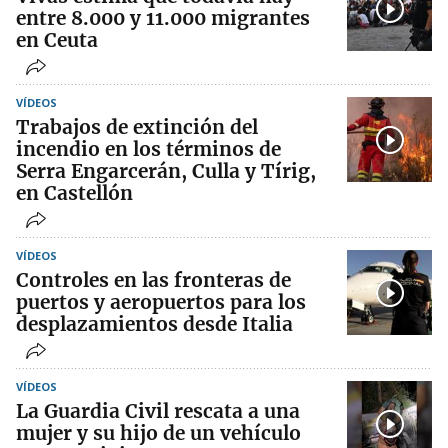
entre 8.000 y 11.000 migrantes
en Ceuta
VÍDEOS
Trabajos de extinción del
incendio en los términos de
Serra Engarcerán, Culla y Tírig,
en Castellón
VÍDEOS
Controles en las fronteras de
puertos y aeropuertos para los
desplazamientos desde Italia
VÍDEOS
La Guardia Civil rescata a una
mujer y su hijo de un vehículo