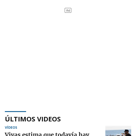
ÚLTIMOS VIDEOS
VÍDEOS
Vivas estima que todavía hay