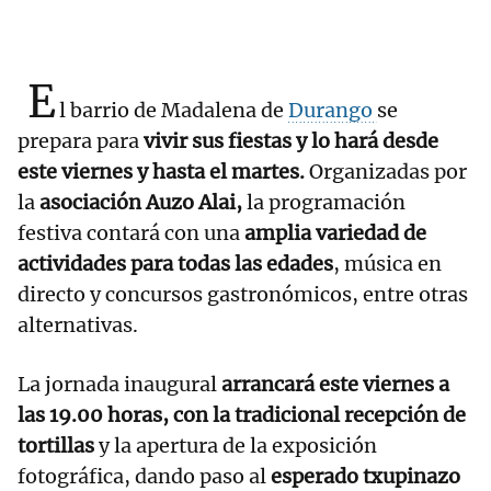
E
l barrio de Madalena de
Durango
se
prepara para
vivir sus fiestas y lo hará desde
este viernes y hasta el martes.
Organizadas por
la
asociación Auzo Alai,
la programación
festiva contará con una
amplia variedad de
actividades para todas las edades
, música en
directo y concursos gastronómicos, entre otras
alternativas.
La jornada inaugural
arrancará este viernes a
las 19.00 horas, con la tradicional recepción de
tortillas
y la apertura de la exposición
fotográfica, dando paso al
esperado txupinazo