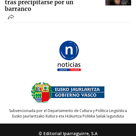
tras precipitarse por un
barranco
Subvencionada por el Departamento de Cultura y Política Lingüística
Eusko Jaurlaritzako Kultura eta Hizkuntza Politika Sailak lagunduta
© Editorial Iparraguirre, S.A