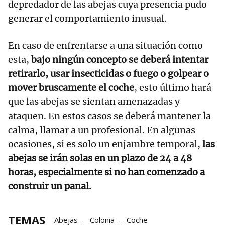
depredador de las abejas cuya presencia pudo
generar el comportamiento inusual.
En caso de enfrentarse a una situación como
esta,
bajo ningún concepto se deberá intentar
retirarlo, usar insecticidas o fuego o golpear o
mover bruscamente el coche
, esto último hará
que las abejas se sientan amenazadas y
ataquen. En estos casos se deberá mantener la
calma, llamar a un profesional. En algunas
ocasiones, si es solo un enjambre temporal,
las
abejas se irán solas en un plazo de 24 a 48
horas, especialmente si no han comenzado a
construir un panal.
TEMAS
Abejas
Colonia
Coche