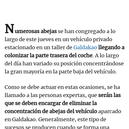
N
umerosas abejas
se han congregado a lo
largo de este jueves en un vehículo privado
estacionado en un taller de
Galdakao
llegando a
colonizar la parte trasera del coche
. A lo largo
del día han variado su posición concentrándose
la gran mayoría en la parte baja del vehículo.
Como se debe actuar en estas ocasiones, se ha
llamado a las personas expertas, que
serán las
que se deben encargar de eliminar la
concentración de abejas del vehículo
aparcado
en Galdakao. Generalmente, este tipo de
sucesos se producen cuando se forma una