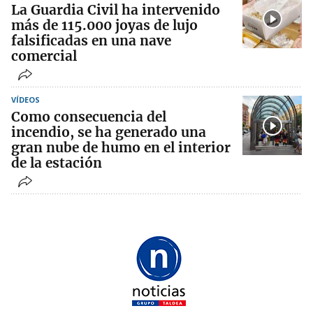
La Guardia Civil ha intervenido
más de 115.000 joyas de lujo
falsificadas en una nave
comercial
VÍDEOS
Como consecuencia del
incendio, se ha generado una
gran nube de humo en el interior
de la estación