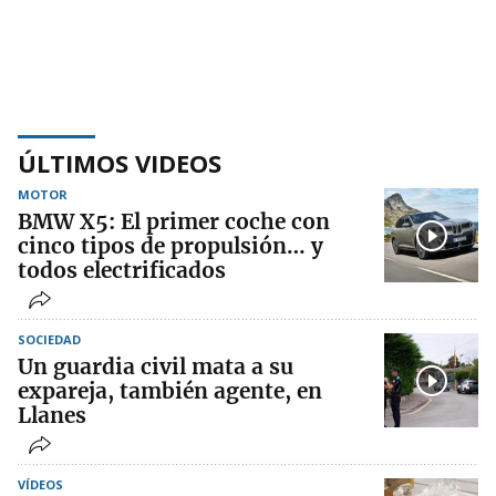
ÚLTIMOS VIDEOS
MOTOR
BMW X5: El primer coche con
cinco tipos de propulsión… y
todos electrificados
SOCIEDAD
Un guardia civil mata a su
expareja, también agente, en
Llanes
VÍDEOS