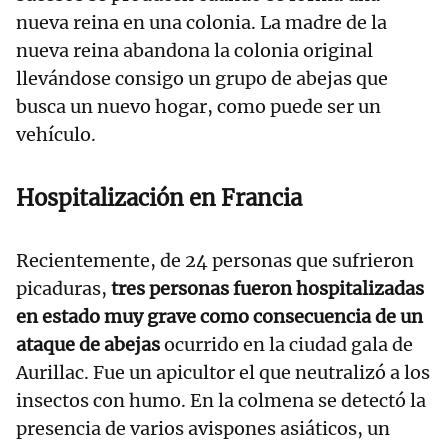
nueva reina en una colonia. La madre de la
nueva reina abandona la colonia original
llevándose consigo un grupo de abejas que
busca un nuevo hogar, como puede ser un
vehículo.
Hospitalización en Francia
Recientemente, de 24 personas que sufrieron
picaduras,
tres personas fueron hospitalizadas
en estado muy grave como consecuencia de un
ataque de abejas
ocurrido en la ciudad gala de
Aurillac. Fue un apicultor el que neutralizó a los
insectos con humo. En la colmena se detectó la
presencia de varios avispones asiáticos, un