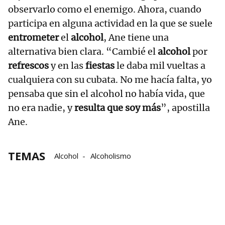
observarlo como el enemigo. Ahora, cuando
participa en alguna actividad en la que se suele
entrometer
el
alcohol
, Ane tiene una
alternativa bien clara. “Cambié el
alcohol
por
refrescos
y en las
fiestas
le daba mil vueltas a
cualquiera con su cubata. No me hacía falta, yo
pensaba que sin el alcohol no había vida, que
no era nadie, y
resulta que soy
más
”, apostilla
Ane.
TEMAS
Alcohol
Alcoholismo