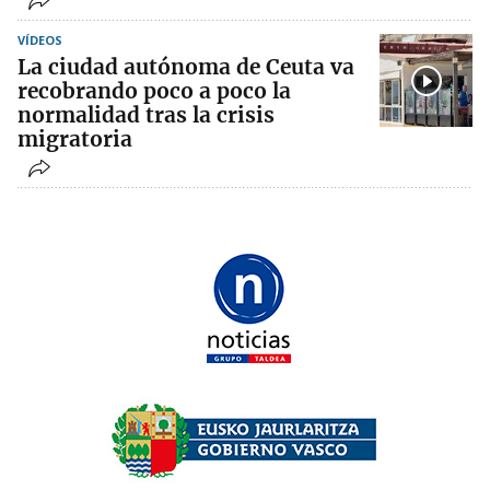
VÍDEOS
La ciudad autónoma de Ceuta va
recobrando poco a poco la
normalidad tras la crisis
migratoria