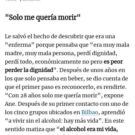
"Solo me quería morir"
Le salvó el hecho de descubrir que era una
“enferma” porque pensaba que “era muy mala
madre, muy mala persona, perdí dignidad,
perdí todo, económicamente no pero
es peor
perder la dignidad
”. Después de unos años en
los que solo pensaba en beber, se dio cuenta de
que el primer paso es reconocerlo, es rendirte.
“Con 28 años solo me quería morir”, expone
Ane. Después de su primer contacto con uno de
los cinco grupos ubicados en
Bilbao
, aprendió
“a vivir sin el alcohol: hay más vida”. En este
sentido matiza que “
el alcohol era mi vida,