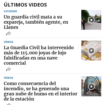
ÚLTIMOS VIDEOS
SOCIEDAD
Un guardia civil mata a su
expareja, también agente, en
Llanes
VÍDEOS
La Guardia Civil ha intervenido
más de 115.000 joyas de lujo
falsificadas en una nave
comercial
VÍDEOS
Como consecuencia del
incendio, se ha generado una
gran nube de humo en el interior
de la estación