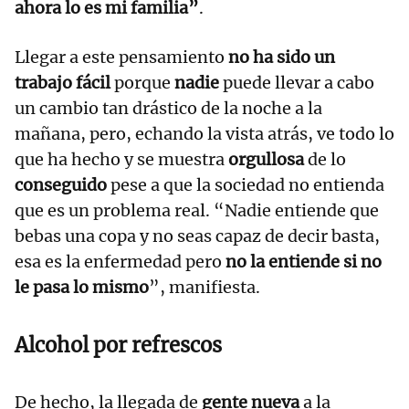
ahora lo es mi familia”
.
Llegar a este pensamiento
no ha sido un
trabajo fácil
porque
nadie
puede llevar a cabo
un cambio tan drástico de la noche a la
mañana, pero, echando la vista atrás, ve todo lo
que ha hecho y se muestra
orgullosa
de lo
conseguido
pese a que la sociedad no entienda
que es un problema real. “Nadie entiende que
bebas una copa y no seas capaz de decir basta,
esa es la enfermedad pero
no la entiende si no
le pasa lo mismo
”, manifiesta.
Alcohol por refrescos
De hecho, la llegada de
gente nueva
a la