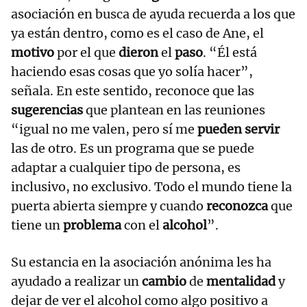
asociación en busca de ayuda recuerda a los que
ya están dentro, como es el caso de Ane, el
motivo
por el que
dieron
el
paso
. “Él está
haciendo esas cosas que yo solía hacer”,
señala. En este sentido, reconoce que las
sugerencias
que plantean en las reuniones
“igual no me valen, pero sí me
pueden servir
las de otro. Es un programa que se puede
adaptar a cualquier tipo de persona, es
inclusivo, no exclusivo. Todo el mundo tiene la
puerta abierta siempre y cuando
reconozca
que
tiene un
problema
con el
alcohol
”.
Su estancia en la asociación anónima les ha
ayudado a realizar un
cambio
de
mentalidad
y
dejar de ver el alcohol como algo positivo a