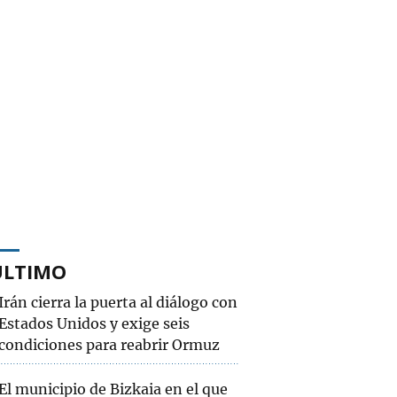
ÚLTIMO
Irán cierra la puerta al diálogo con
Estados Unidos y exige seis
condiciones para reabrir Ormuz
El municipio de Bizkaia en el que