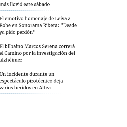
más llovió este sábado
El emotivo homenaje de Leiva a
Robe en Sonorama Ribera: "Desde
ya pido perdón"
El bilbaino Marcos Serena correrá
el Camino por la investigación del
alzhéimer
Un incidente durante un
espectáculo pirotécnico deja
varios heridos en Altea