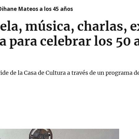
Oihane Mateos a los 45 años
ela, música, charlas, 
 para celebrar los 50 
ide de la Casa de Cultura a través de un programa d