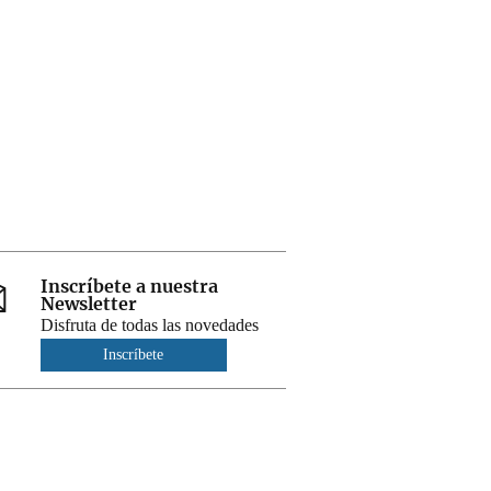
Inscríbete a nuestra
Newsletter
Disfruta de todas las novedades
Inscríbete