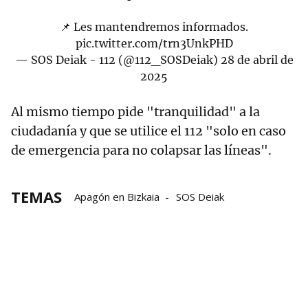
📌 Les mantendremos informados.
pic.twitter.com/trn3UnkPHD
— SOS Deiak - 112 (@112_SOSDeiak)
28 de abril de
2025
Al mismo tiempo pide "tranquilidad" a la
ciudadanía y que se utilice el 112 "solo en caso
de emergencia para no colapsar las líneas".
TEMAS
Apagón en Bizkaia
SOS Deiak