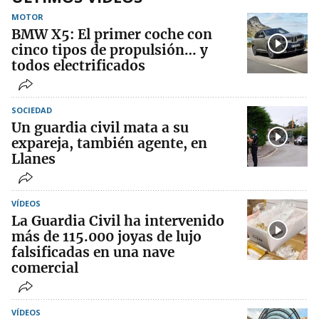
MOTOR
BMW X5: El primer coche con
cinco tipos de propulsión… y
todos electrificados
SOCIEDAD
Un guardia civil mata a su
expareja, también agente, en
Llanes
VÍDEOS
La Guardia Civil ha intervenido
más de 115.000 joyas de lujo
falsificadas en una nave
comercial
VÍDEOS