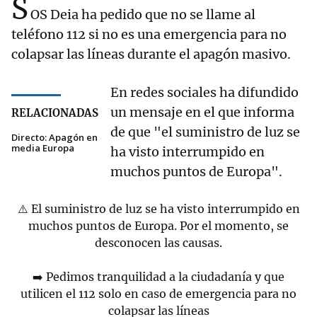
S
OS Deia ha pedido que no se llame al
teléfono 112 si no es una emergencia para no
colapsar las líneas durante el apagón masivo.
En redes sociales ha difundido
un mensaje en el que informa
RELACIONADAS
de que "el suministro de luz se
Directo: Apagón en
media Europa
ha visto interrumpido en
muchos puntos de Europa".
⚠️ El suministro de luz se ha visto interrumpido en
muchos puntos de Europa. Por el momento, se
desconocen las causas.
➡️ Pedimos tranquilidad a la ciudadanía y que
utilicen el 112 solo en caso de emergencia para no
colapsar las líneas