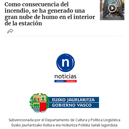
Como consecuencia del
incendio, se ha generado una
gran nube de humo en el interior
de la estación
Subvencionada por el Departamento de Cultura y Política Lingüística
Eusko Jaurlaritzako Kultura eta Hizkuntza Politika Sailak lagunduta