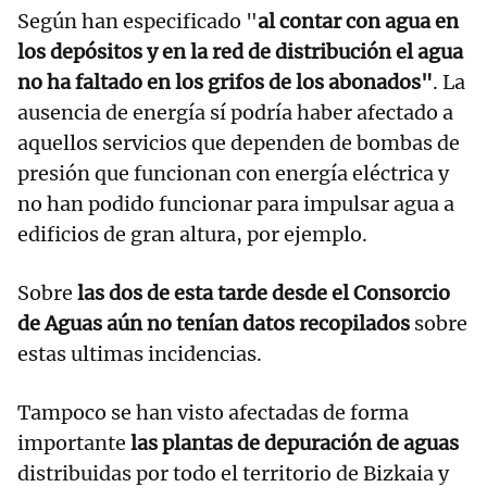
Según han especificado "
al contar con agua en
los depósitos y en la red de distribución el agua
no ha faltado en los grifos de los abonados"
. La
ausencia de energía sí podría haber afectado a
aquellos servicios que dependen de bombas de
presión que funcionan con energía eléctrica y
no han podido funcionar para impulsar agua a
edificios de gran altura, por ejemplo.
Sobre
las dos de esta tarde desde el Consorcio
de Aguas aún no tenían datos recopilados
sobre
estas ultimas incidencias.
Tampoco se han visto afectadas de forma
importante
las plantas de depuración de aguas
distribuidas por todo el territorio de Bizkaia y