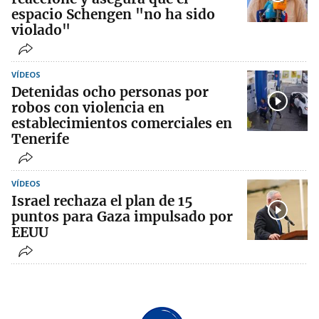
espacio Schengen "no ha sido
violado"
VÍDEOS
Detenidas ocho personas por
robos con violencia en
establecimientos comerciales en
Tenerife
VÍDEOS
Israel rechaza el plan de 15
puntos para Gaza impulsado por
EEUU