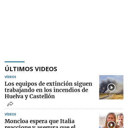
ÚLTIMOS VIDEOS
VÍDEOS
Los equipos de extinción siguen
trabajando en los incendios de
Huelva y Castellón
VÍDEOS
Moncloa espera que Italia
reaccione y asegura que el