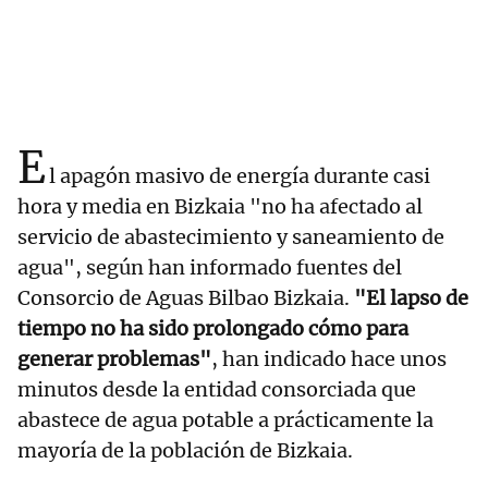
E
l apagón masivo de energía durante casi
hora y media en Bizkaia "no ha afectado al
servicio de abastecimiento y saneamiento de
agua", según han informado fuentes del
Consorcio de Aguas Bilbao Bizkaia.
"El lapso de
tiempo no ha sido prolongado cómo para
generar problemas"
, han indicado hace unos
minutos desde la entidad consorciada que
abastece de agua potable a prácticamente la
mayoría de la población de Bizkaia.