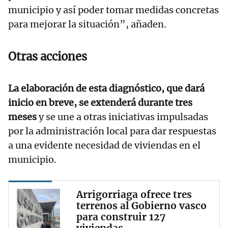
municipio y así poder tomar medidas concretas
para mejorar la situación”, añaden.
Otras acciones
La elaboración de esta diagnóstico, que dará
inicio en breve, se extenderá durante tres
meses
y se une a otras iniciativas impulsadas
por la administración local para dar respuestas
a una evidente necesidad de viviendas en el
municipio.
Arrigorriaga ofrece tres
terrenos al Gobierno vasco
para construir 127