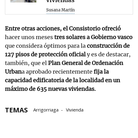
viviendas
Susana Martín
Entre otras acciones, el Consistorio ofreció
hacer unos meses
tres solares a Gobierno vasco
que considera óptimos para la
construcción de
127 pisos de protección oficial
y es de destacar,
también, que el
Plan General de Ordenación
Urban
a aprobado recientemente
fija la
capacidad edificatoria de la localidad en un
máximo de 635 nuevas viviendas.
TEMAS
Arrigorriaga
Vivienda