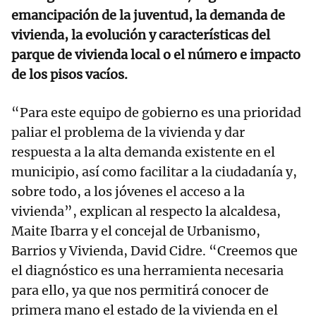
emancipación de la juventud, la demanda de
vivienda, la evolución y características del
parque de vivienda local o el número e impacto
de los pisos vacíos.
“Para este equipo de gobierno es una prioridad
paliar el problema de la vivienda y dar
respuesta a la alta demanda existente en el
municipio, así como facilitar a la ciudadanía y,
sobre todo, a los jóvenes el acceso a la
vivienda”, explican al respecto la alcaldesa,
Maite Ibarra y el concejal de Urbanismo,
Barrios y Vivienda, David Cidre. “Creemos que
el diagnóstico es una herramienta necesaria
para ello, ya que nos permitirá conocer de
primera mano el estado de la vivienda en el