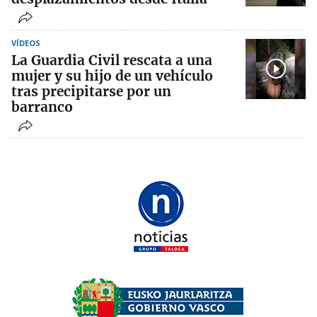
VÍDEOS
La Guardia Civil rescata a una
mujer y su hijo de un vehículo
tras precipitarse por un
barranco