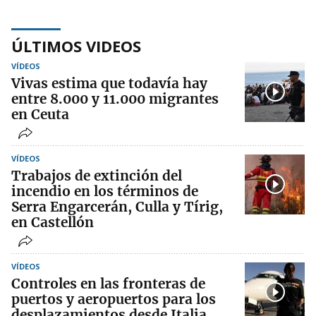
ÚLTIMOS VIDEOS
VÍDEOS
Vivas estima que todavía hay
entre 8.000 y 11.000 migrantes
en Ceuta
VÍDEOS
Trabajos de extinción del
incendio en los términos de
Serra Engarcerán, Culla y Tírig,
en Castellón
VÍDEOS
Controles en las fronteras de
puertos y aeropuertos para los
desplazamientos desde Italia