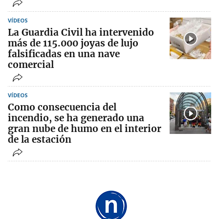
VÍDEOS
La Guardia Civil ha intervenido
más de 115.000 joyas de lujo
falsificadas en una nave
comercial
VÍDEOS
Como consecuencia del
incendio, se ha generado una
gran nube de humo en el interior
de la estación