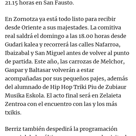
21.15 horas en San Fausto.
En Zornotza ya está todo listo para recibir
desde Oriente a sus majestades. La comitiva
real saldrá el domingo a las 18.00 horas desde
Gudari kalea y recorrerá las calles Nafarroa,
Ibaizabal y San Miguel antes de volver al punto
de partida. Este año, las carrozas de Melchor,
Gaspar y Baltasar volverán a estar
acompañadas por sus pequeños pajes, además
del alumnado de Hip Hop Triki Piu de Zubiaur
Musika Eskola. El acto final será en Zelaieta
Zentroa con el encuentro con las y los más
txikis.
Berriz también despedirá la programación