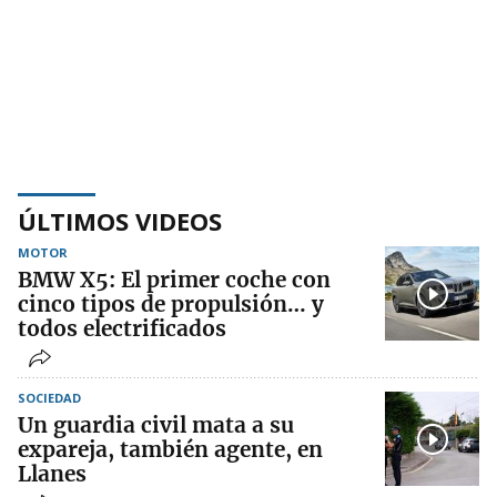
ÚLTIMOS VIDEOS
MOTOR
BMW X5: El primer coche con
cinco tipos de propulsión… y
todos electrificados
SOCIEDAD
Un guardia civil mata a su
expareja, también agente, en
Llanes