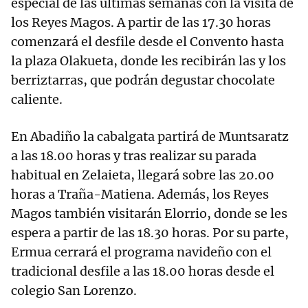
especial de las últimas semanas con la visita de
los Reyes Magos. A partir de las 17.30 horas
comenzará el desfile desde el Convento hasta
la plaza Olakueta, donde les recibirán las y los
berriztarras, que podrán degustar chocolate
caliente.
En Abadiño la cabalgata partirá de Muntsaratz
a las 18.00 horas y tras realizar su parada
habitual en Zelaieta, llegará sobre las 20.00
horas a Traña-Matiena. Además, los Reyes
Magos también visitarán Elorrio, donde se les
espera a partir de las 18.30 horas. Por su parte,
Ermua cerrará el programa navideño con el
tradicional desfile a las 18.00 horas desde el
colegio San Lorenzo.