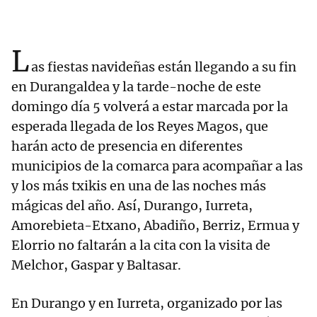
L
as fiestas navideñas están llegando a su fin
en Durangaldea y la tarde-noche de este
domingo día 5 volverá a estar marcada por la
esperada llegada de los Reyes Magos, que
harán acto de presencia en diferentes
municipios de la comarca para acompañar a las
y los más txikis en una de las noches más
mágicas del año. Así, Durango, Iurreta,
Amorebieta-Etxano, Abadiño, Berriz, Ermua y
Elorrio no faltarán a la cita con la visita de
Melchor, Gaspar y Baltasar.
En Durango y en Iurreta, organizado por las