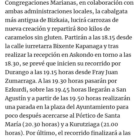
Congregaciones Marianas, en colaboración con
ambas administraciones locales, la cabalgata
más antigua de Bizkaia, lucirá carrozas de
nueva creación y repartirá 800 kilos de
caramelos sin gluten. Partirán a las 18.15 desde
la calle iurretarra Bixente Kapanaga y tras
realizar la recepción en Askondo en torno a las
18.30, se prevé que inicien su recorrido por
Durango a las 19.15 horas desde Fray Juan
Zumarraga. A las 19.30 horas pasarán por
Ezkurdi, sobre las 19.45 horas llegarán a San
Agustín y a partir de las 19.50 horas realizarán
una parada en la plaza del Ayuntamiento para
poco después acercarse al Pórtico de Santa
María (20.30 horas) y a Kurutziaga (21.00
horas). Por último, el recorrido finalizará a las