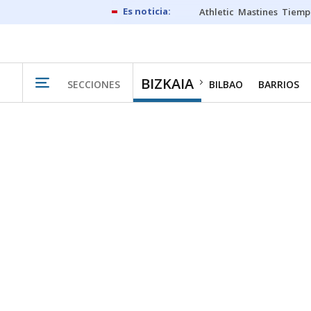
Athletic
Mastines
Tiemp
BIZKAIA
SECCIONES
BILBAO
BARRIOS