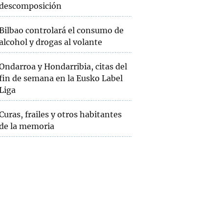
descomposición
Bilbao controlará el consumo de
alcohol y drogas al volante
Ondarroa y Hondarribia, citas del
fin de semana en la Eusko Label
Liga
Curas, frailes y otros habitantes
de la memoria