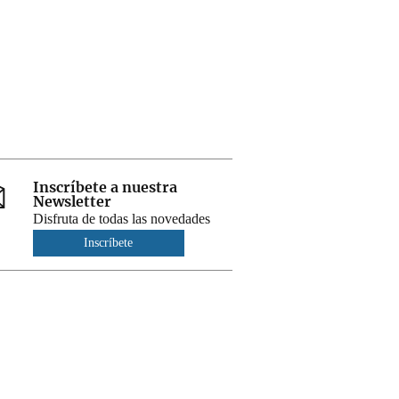
Inscríbete a nuestra
Newsletter
Disfruta de todas las novedades
Inscríbete