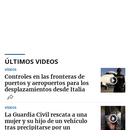
ÚLTIMOS VIDEOS
VÍDEOS
Controles en las fronteras de
puertos y aeropuertos para los
desplazamientos desde Italia
VÍDEOS
La Guardia Civil rescata a una
mujer y su hijo de un vehículo
tras precipitarse por un