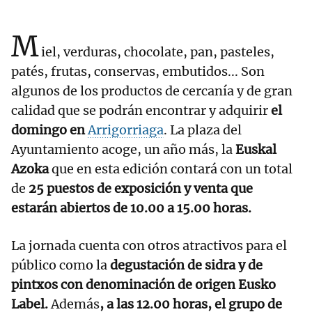
M
iel, verduras, chocolate, pan, pasteles,
patés, frutas, conservas, embutidos... Son
algunos de los productos de cercanía y de gran
calidad que se podrán encontrar y adquirir
el
domingo en
Arrigorriaga
. La plaza del
Ayuntamiento acoge, un año más, la
Euskal
Azoka
que en esta edición contará con un total
de
25 puestos de exposición y venta que
estarán abiertos de 10.00 a 15.00 horas.
La jornada cuenta con otros atractivos para el
público como la
degustación de sidra y de
pintxos con denominación de origen Eusko
Label.
Además
, a las 12.00 horas, el grupo de