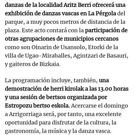
danzas de la localidad Aritz Berri ofrecerá una
exhibición de danzas vascas en La Pérgola
del
parque, a muy pocos metros de distancia de la
plaza. Este acto contará con la
participación de
otras agrupaciones de municipios cercanos
como son Oinarin de Usansolo, Etorki de la
villa de Ugao-Miraballes, Agintzari de Basauri,
y gaiteros de Bizkaia.
La programación incluye, también,
una
demostración de herri kirolak a las 13.00 horas
y una sesión de bertsos organizada por
Estropozu bertso eskola.
Acercarse el domingo
a Arrigorriaga será, por tanto, una excelente
oportunidad para disfrutar de la cultura, la
gastronomía, la música y la danza vasca.