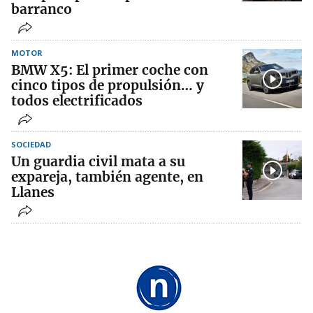
barranco
MOTOR
BMW X5: El primer coche con
cinco tipos de propulsión… y
todos electrificados
SOCIEDAD
Un guardia civil mata a su
expareja, también agente, en
Llanes