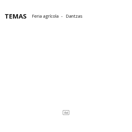
TEMAS
Feria agrícola
Dantzas