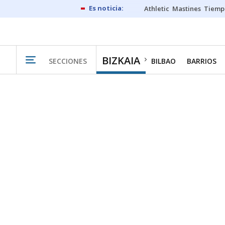
Athletic
Mastines
Tiemp
BIZKAIA
SECCIONES
BILBAO
BARRIOS