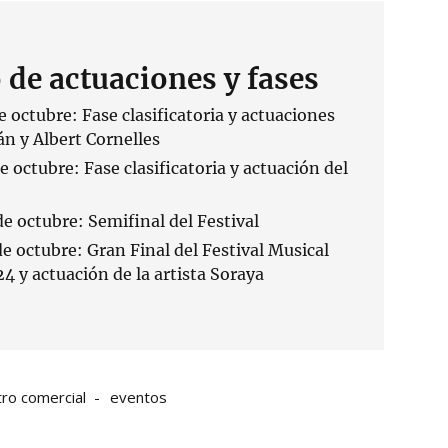
 de actuaciones y fases
e octubre: Fase clasificatoria y actuaciones
n y Albert Cornelles
e octubre: Fase clasificatoria y actuación del
de octubre: Semifinal del Festival
e octubre: Gran Final del Festival Musical
 y actuación de la artista Soraya
ro comercial
eventos