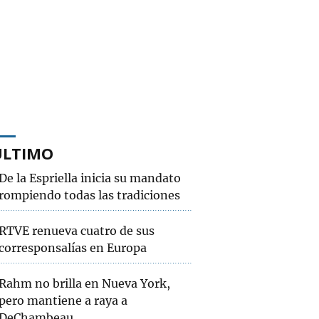
ÚLTIMO
De la Espriella inicia su mandato
rompiendo todas las tradiciones
RTVE renueva cuatro de sus
corresponsalías en Europa
Rahm no brilla en Nueva York,
pero mantiene a raya a
DeChambeau