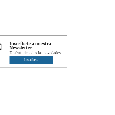
Inscríbete a nuestra
Newsletter
Disfruta de todas las novedades
Inscríbete