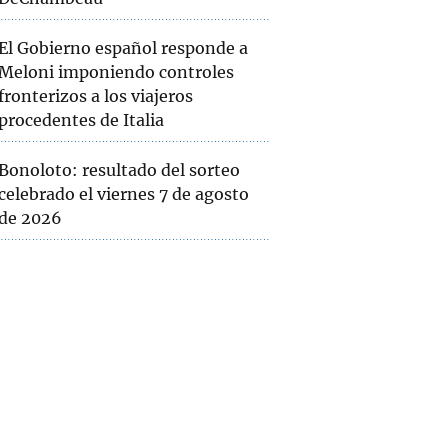
El Gobierno español responde a
Meloni imponiendo controles
fronterizos a los viajeros
procedentes de Italia
Bonoloto: resultado del sorteo
celebrado el viernes 7 de agosto
de 2026