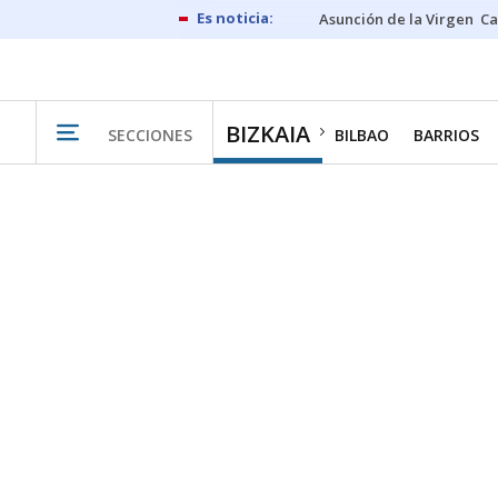
Asunción de la Virgen
Ca
BIZKAIA
SECCIONES
BILBAO
BARRIOS