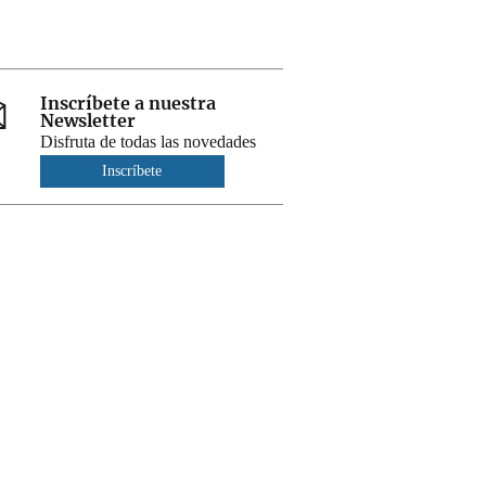
Inscríbete a nuestra
Newsletter
Disfruta de todas las novedades
Inscríbete