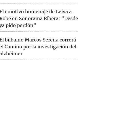
El emotivo homenaje de Leiva a
Robe en Sonorama Ribera: "Desde
ya pido perdón"
El bilbaino Marcos Serena correrá
el Camino por la investigación del
alzhéimer