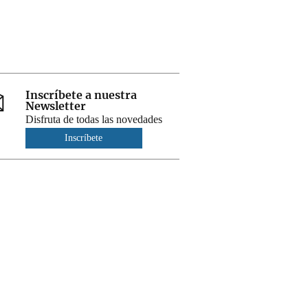
Inscríbete a nuestra
Newsletter
Disfruta de todas las novedades
Inscríbete