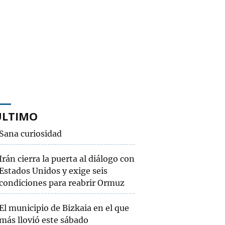
ÚLTIMO
Sana curiosidad
Irán cierra la puerta al diálogo con
Estados Unidos y exige seis
condiciones para reabrir Ormuz
El municipio de Bizkaia en el que
más llovió este sábado