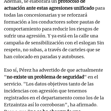
Además, se elaborará un
protocolo de
actuación ante estas agresiones unificado
para
todas las concesionarias y se reforzará
formación a los conductores sobre pautas de
comportamiento para reducir los riesgos de
sufrir una agresión. Y ya está en la calle una
campaña de sensibilización con el eslogan Sin
respeto, no subas, a través de carteles que se
han colocado en paradas y autobuses.
Eso sí, Pérez ha advertido de que actualmente
"
no existe un problema de seguridad
" en el
servicio. "Los datos objetivos tanto de las
incidencias con agresión que tenemos
registrados en el departamento como los de la
Ertzaintza así lo corroboran", ha afirmado.