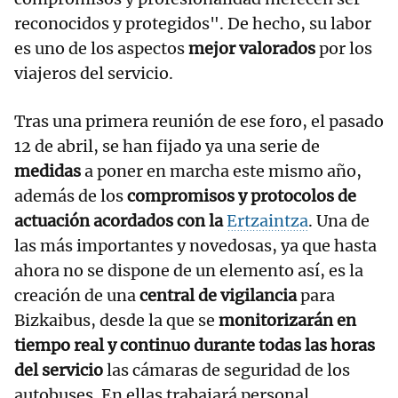
reconocidos y protegidos". De hecho, su labor
es uno de los aspectos
mejor valorados
por los
viajeros del servicio.
Tras una primera reunión de ese foro, el pasado
12 de abril, se han fijado ya una serie de
medidas
a poner en marcha este mismo año,
además de los
compromisos y protocolos de
actuación acordados con la
Ertzaintza
. Una de
las más importantes y novedosas, ya que hasta
ahora no se dispone de un elemento así, es la
creación de una
central de vigilancia
para
Bizkaibus, desde la que se
monitorizarán en
tiempo real y continuo durante todas las horas
del servicio
las cámaras de seguridad de los
autobuses. En ellas trabajará personal