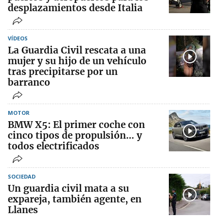
desplazamientos desde Italia
VÍDEOS
La Guardia Civil rescata a una
mujer y su hijo de un vehículo
tras precipitarse por un
barranco
MOTOR
BMW X5: El primer coche con
cinco tipos de propulsión… y
todos electrificados
SOCIEDAD
Un guardia civil mata a su
expareja, también agente, en
Llanes