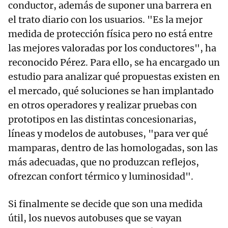
conductor, además de suponer una barrera en
el trato diario con los usuarios. "Es la mejor
medida de protección física pero no está entre
las mejores valoradas por los conductores", ha
reconocido Pérez. Para ello, se ha encargado un
estudio para analizar qué propuestas existen en
el mercado, qué soluciones se han implantado
en otros operadores y realizar pruebas con
prototipos en las distintas concesionarias,
líneas y modelos de autobuses, "para ver qué
mamparas, dentro de las homologadas, son las
más adecuadas, que no produzcan reflejos,
ofrezcan confort térmico y luminosidad".
Si finalmente se decide que son una medida
útil, los nuevos autobuses que se vayan