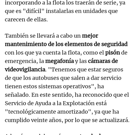
incorporando a la flota los traerán de serie, ya
que es "difícil" instalarlas en unidades que
carecen de ellas.
También se llevará a cabo un
mejor
mantenimiento de los elementos de seguridad
con los que ya cuenta la flota, como el
pisón
de
emergencia, la
megafonía
y las
cámaras de
videovigilancia
. "Tenemos que estar seguros
de que los autobuses que salen a dar servicio
tienen estos sistemas operativos", ha
señalado. En este sentido, ha reconocido que el
Servicio de Ayuda a la Explotación está
"tecnológicamente amortizado", ya que ha
cumplido veinte años, por lo que se actualizará.