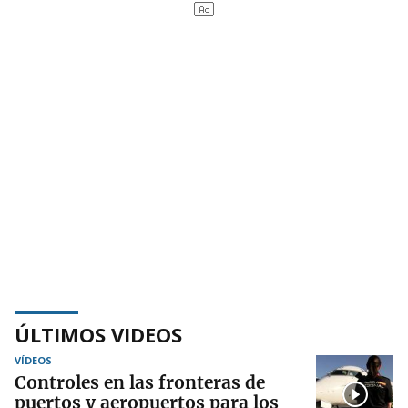
ÚLTIMOS VIDEOS
VÍDEOS
Controles en las fronteras de
puertos y aeropuertos para los