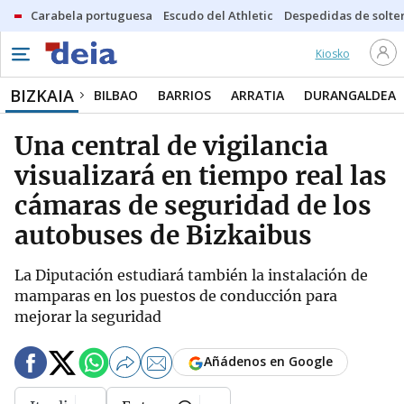
Carabela portuguesa
Escudo del Athletic
Despedidas de solte
Kiosko
BIZKAIA
BILBAO
BARRIOS
ARRATIA
DURANGALDEA
Una central de vigilancia
visualizará en tiempo real las
cámaras de seguridad de los
autobuses de Bizkaibus
La Diputación estudiará también la instalación de
mamparas en los puestos de conducción para
mejorar la seguridad
Añádenos en Google