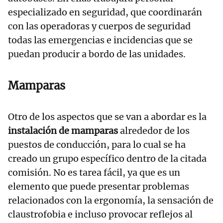
especializado en seguridad, que coordinarán
con las operadoras y cuerpos de seguridad
todas las emergencias e incidencias que se
puedan producir a bordo de las unidades.
Mamparas
Otro de los aspectos que se van a abordar es la
instalación de mamparas
alrededor de los
puestos de conducción, para lo cual se ha
creado un grupo específico dentro de la citada
comisión. No es tarea fácil, ya que es un
elemento que puede presentar problemas
relacionados con la ergonomía, la sensación de
claustrofobia e incluso provocar reflejos al