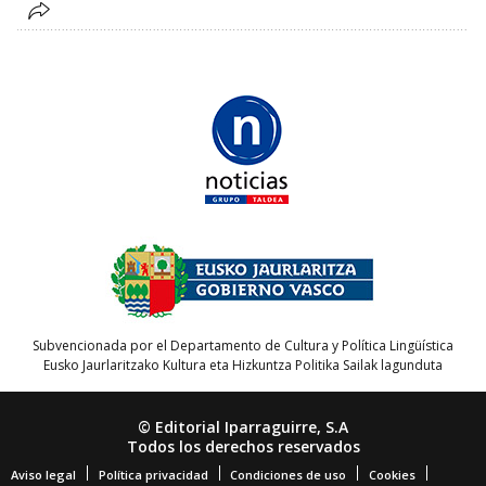
Subvencionada por el Departamento de Cultura y Política Lingüística
Eusko Jaurlaritzako Kultura eta Hizkuntza Politika Sailak lagunduta
© Editorial Iparraguirre, S.A
Todos los derechos reservados
Aviso legal
Política privacidad
Condiciones de uso
Cookies