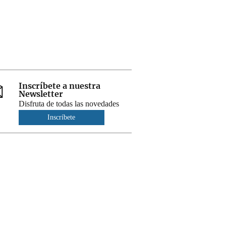
Inscríbete a nuestra
Newsletter
Disfruta de todas las novedades
Inscríbete