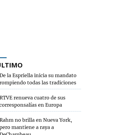
ÚLTIMO
De la Espriella inicia su mandato
rompiendo todas las tradiciones
RTVE renueva cuatro de sus
corresponsalías en Europa
Rahm no brilla en Nueva York,
pero mantiene a raya a
DeChambeau