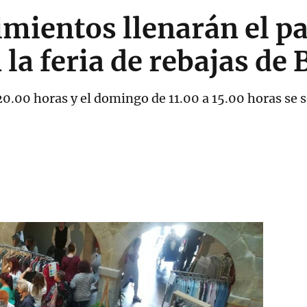
imientos llenarán el pa
 la feria de rebajas d
 20.00 horas y el domingo de 11.00 a 15.00 horas se 