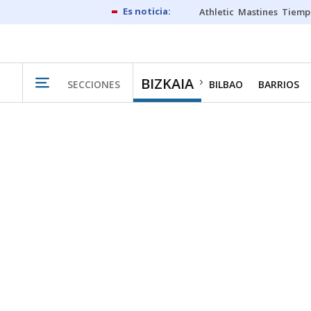
Athletic
Mastines
Tiemp
BIZKAIA
SECCIONES
BILBAO
BARRIOS