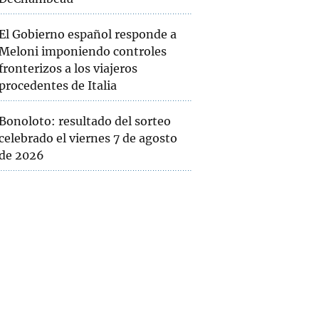
El Gobierno español responde a
Meloni imponiendo controles
fronterizos a los viajeros
procedentes de Italia
Bonoloto: resultado del sorteo
celebrado el viernes 7 de agosto
de 2026