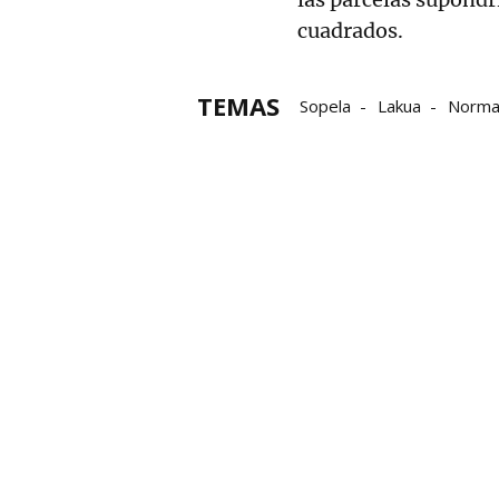
cuadrados.
TEMAS
Sopela
Lakua
Norma