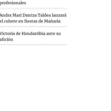
profesionales
Andra Mari Dantza Taldea lanzará
el cohete en fiestas de Mañaria
Victoria de Hondarribia ante su
afición