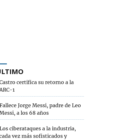
ÚLTIMO
Castro certifica su retorno a la
ARC-1
Fallece Jorge Messi, padre de Leo
Messi, a los 68 años
Los ciberataques a la industria,
cada vez más sofisticados y