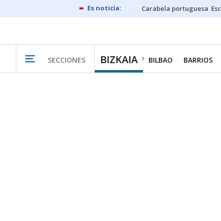
Carabela portuguesa
Esc
BIZKAIA
SECCIONES
BILBAO
BARRIOS