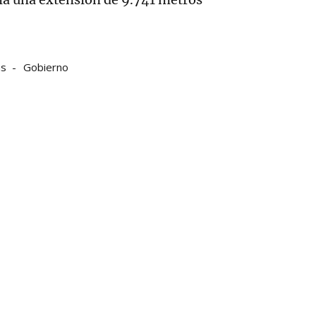
s
Gobierno