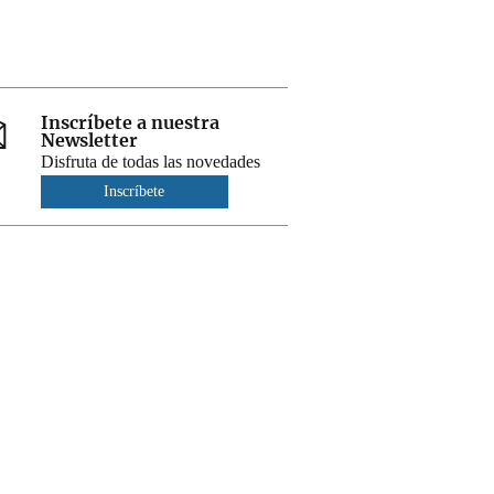
Inscríbete a nuestra
Newsletter
Disfruta de todas las novedades
Inscríbete