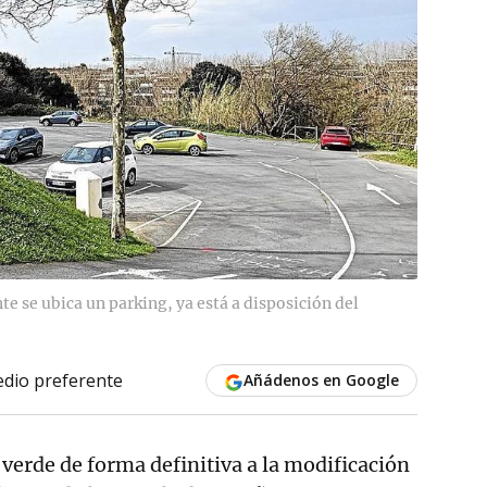
e se ubica un parking, ya está a disposición del
dio preferente
Añádenos en Google
 verde de forma definitiva a la modificación